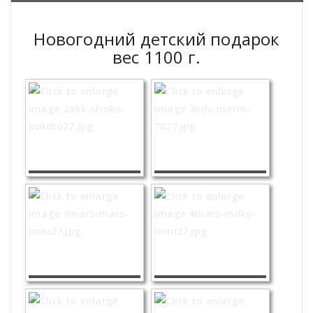
Новогодний детский подарок
вес 1100 г.