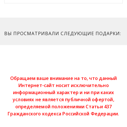
ВЫ ПРОСМАТРИВАЛИ СЛЕДУЮЩИЕ ПОДАРКИ:
Обращаем ваше внимание на то, что данный
Интернет-сайт носит исключительно
информационный характер и ни при каких
условиях не является публичной офертой,
определяемой положениями Статьи 437
Гражданского кодекса Российской Федерации.