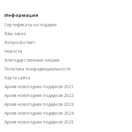
Информация
Сертификаты на подарки
Ваш заказ
Вопрос&ответ
Новости
Благодарственные письма
Политика Конфиденциальности
Карта сайта
Архив новогодних подарков 2021
Архив новогодних подарков 2022
Архив новогодних подарков 2023
Архив новогодних подарков 2024
Архив новогодних подарков 2025