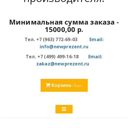
Минимальная сумма заказа
-
15000,00 р.
Тел. +7 (963) 772-69-03
Email:
info@newprezent.ru
Тел. +7 (499) 499-16-18
Email:
zakaz@newprezent.ru
Корзина-
0
шт.