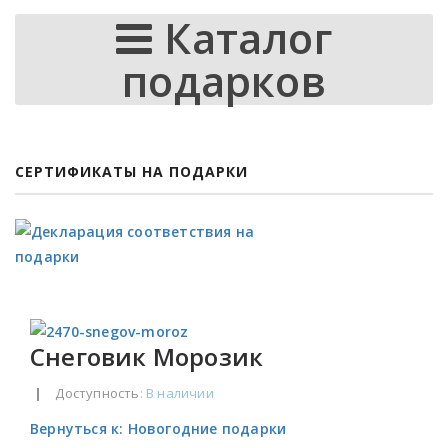
Каталог
подарков
СЕРТИФИКАТЫ НА ПОДАРКИ
Снеговик Морозик
|
Доступность
: В наличии
Вернуться к: Новогодние подарки