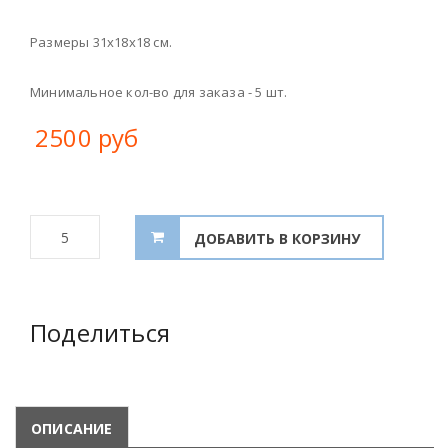
Размеры 31х18х18 см.
Минимальное кол-во для заказа - 5 шт.
2500 руб
Поделиться
ОПИСАНИЕ