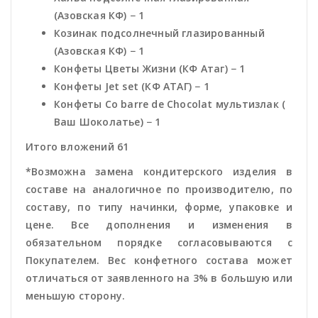
(Азовская КФ) − 1
Козинак подсолнечный глазированный
(Азовская КФ) − 1
Конфеты Цветы Жизни (КФ Атаг) − 1
Конфеты Jet set (КФ АТАГ) − 1
Конфеты Co barre de Chocolat мультизлак (
Ваш Шоколатье) − 1
Итого вложений 61
*Возможна замена кондитерского изделия в
составе на аналогичное по производителю, по
составу, по типу начинки, форме, упаковке и
цене. Все дополнения и изменения в
обязательном порядке согласовываются с
Покупателем. Вес конфетного состава может
отличаться от заявленного на 3% в большую или
меньшую сторону.