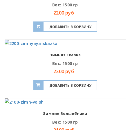
Вес: 1500 гр
2200 руб
Зимняя Сказка
Вес: 1500 гр
2200 руб
Зимние Волшебники
Вес: 1500 гр