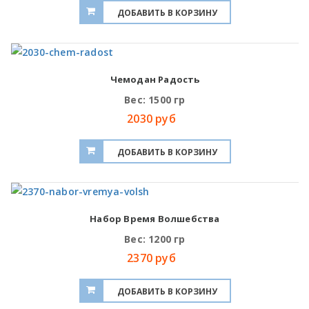
Чемодан Радость
Вес: 1500 гр
2030 руб
Набор Время Волшебства
Вес: 1200 гр
2370 руб