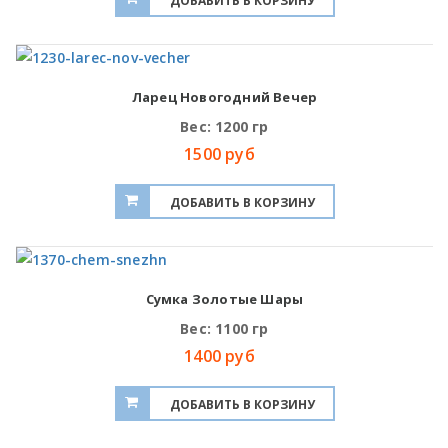
Ларец Новогодний Вечер
Вес: 1200 гр
1500 руб
Сумка Золотые Шары
Вес: 1100 гр
1400 руб