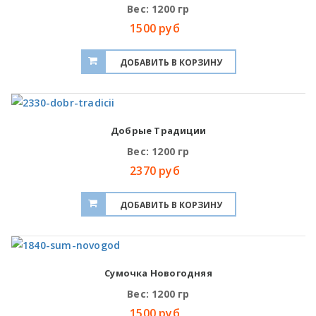
Вес: 1200 гр
1500 руб
Добрые Традиции
Вес: 1200 гр
2370 руб
Сумочка Новогодняя
Вес: 1200 гр
1500 руб