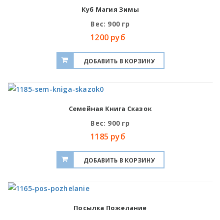
Куб Магия Зимы
Вес: 900 гр
1200 руб
Семейная Книга Сказок
Вес: 900 гр
1185 руб
Посылка Пожелание