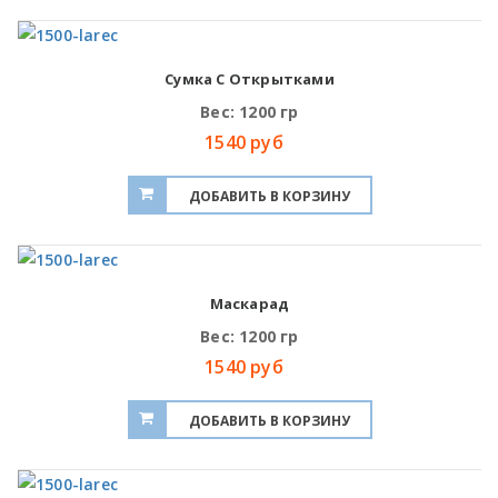
Сумка С Открытками
Вес: 1200 гр
1540 руб
Маскарад
Вес: 1200 гр
1540 руб