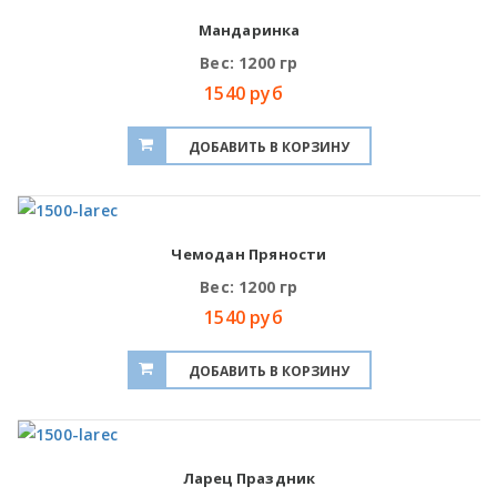
Мандаринка
Вес: 1200 гр
1540 руб
Чемодан Пряности
Вес: 1200 гр
1540 руб
Ларец Праздник