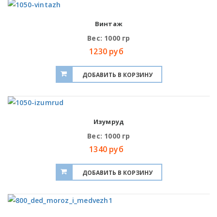
Винтаж
Вес: 1000 гр
1230 руб
Изумруд
Вес: 1000 гр
1340 руб