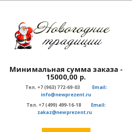
Минимальная сумма заказа
-
15000,00 р.
Тел. +7 (963) 772-69-03
Email:
info@newprezent.ru
Тел. +7 (499) 499-16-18
Email:
zakaz@newprezent.ru