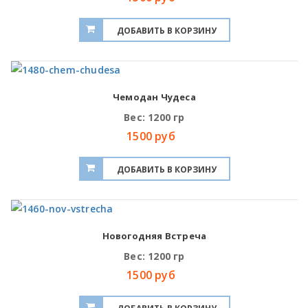
Чемодан Чудеса
Вес: 1200 гр
1500 руб
Новогодняя Встреча
Вес: 1200 гр
1500 руб