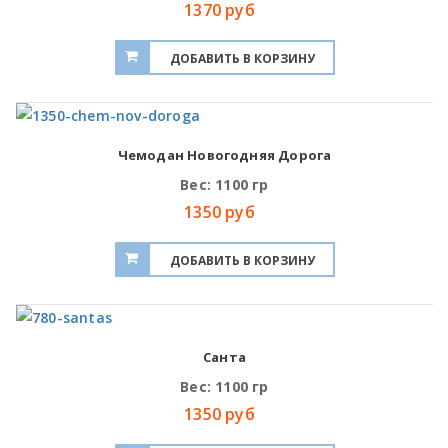
1370 руб
Чемодан Новогодняя Дорога
Вес: 1100 гр
1350 руб
Санта
Вес: 1100 гр
1350 руб