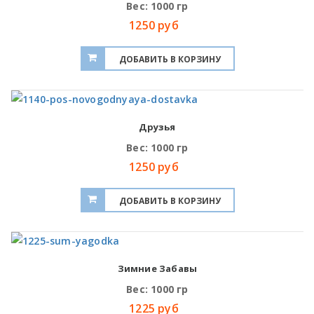
Вес: 1000 гр
1250 руб
Друзья
Вес: 1000 гр
1250 руб
Зимние Забавы
Вес: 1000 гр
1225 руб