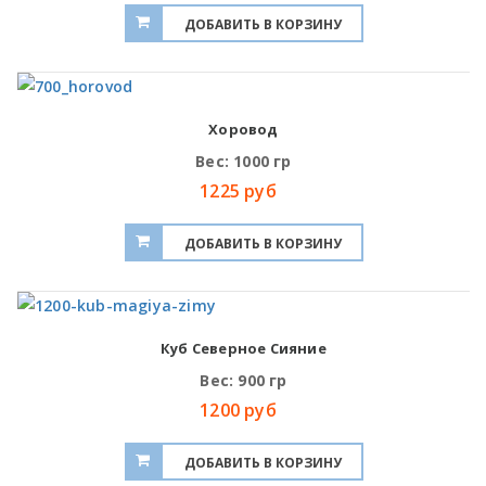
Хоровод
Вес: 1000 гр
1225 руб
Куб Северное Сияние
Вес: 900 гр
1200 руб