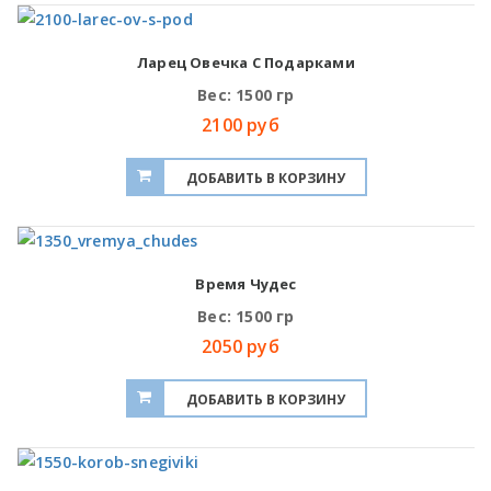
Ларец Овечка С Подарками
Вес: 1500 гр
2100 руб
Время Чудес
Вес: 1500 гр
2050 руб