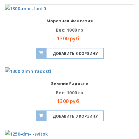
Морозная Фантазия
Вес: 1000 гр
1300 руб
Зимние Радости
Вес: 1000 гр
1300 руб