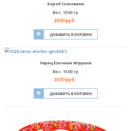
Короб Снеговики
Вес: 1500 гр
2030 руб
Ларец Елочные Игрушки
Вес: 1500 гр
2030 руб