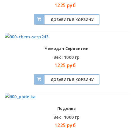
1225 руб
Чемодан Серпантин
Вес: 1000 гр
1225 руб
Поделка
Вес: 1000 гр
1225 руб