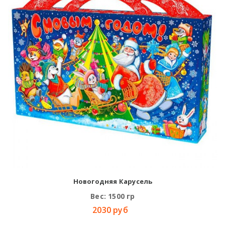
Новогодняя Карусель
Вес: 1500 гр
2030 руб