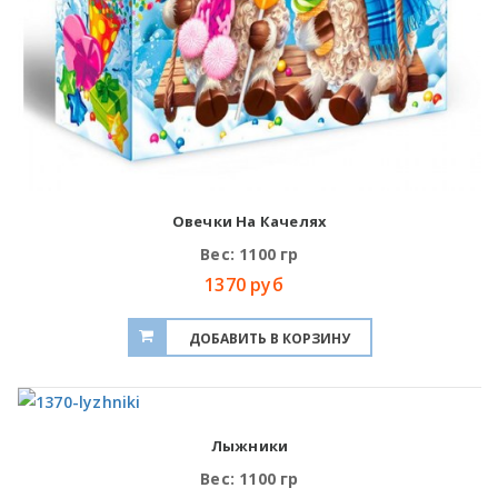
Овечки На Качелях
Вес: 1100 гр
1370 руб
Лыжники
Вес: 1100 гр