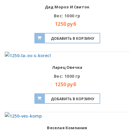
Дед Мороз И Свиток
Вес: 1000 гр
1250 руб
Ларец Овечка
Вес: 1000 гр
1250 руб
Веселая Компания