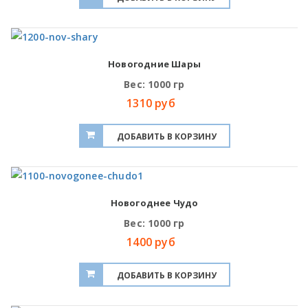
Новогодние Шары
Вес: 1000 гр
1310 руб
Новогоднее Чудо
Вес: 1000 гр
1400 руб