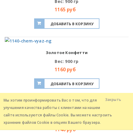
Вес: 900 гр
1165 руб
Золотое Конфетти
Вес: 900 гр
1160 руб
Закрыть
Мы хотим проинформировать Вас о том, что для
улучшения качества работы с клиентами на нашем
Туба Кучеряшки
сайте используются файлы Cookie. Вы можете настроить
Вес: 900 гр
хранение файлов Cookie в опциях Вашего браузера.
1140 руб