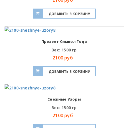
2100 руб
Презент Символ Года
Вес: 1500 гр
2100 руб
Снежные Узоры
Вес: 1500 гр
2100 руб