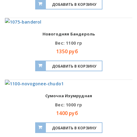
Новогодняя Бандероль
Вес: 1100 гр
1350 руб
Сумочка Изумрудная
Вес: 1000 гр
1400 руб