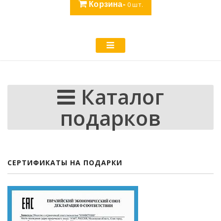
Корзина-
0
шт.
Каталог
подарков
СЕРТИФИКАТЫ НА ПОДАРКИ