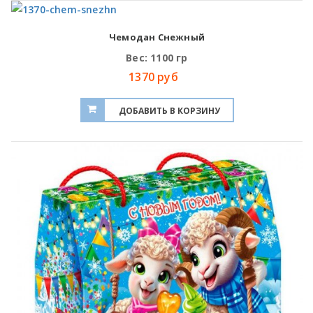
Чемодан Снежный
Вес: 1100 гр
1370 руб