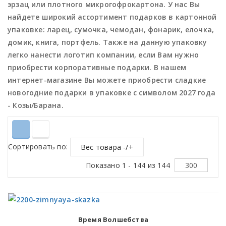
эрзац или плотного микрогофрокартона. У нас Вы
найдете широкий ассортимент подарков в картонной
упаковке: ларец, сумочка, чемодан, фонарик, елочка,
домик, книга, портфель. Также на данную упаковку
легко нанести логотип компании, если Вам нужно
приобрести корпоративные подарки. В нашем
интернет-магазине Вы можете приобрести сладкие
новогодние подарки в упаковке с символом 2027 года
- Козы/Барана.
Сортировать по
Вес товара -/+
Показано 1 - 144 из 144
Время Волшебства