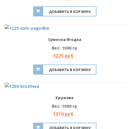
Сумочка Ягодка
Вес: 1000 гр
1225 руб
Кружева
Вес: 1000 гр
1310 руб