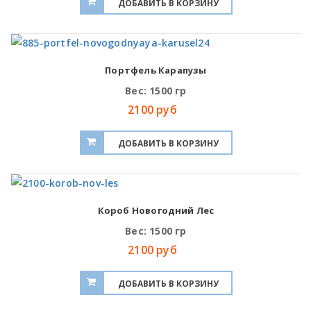
Портфель Карапузы
Вес: 1500 гр
2100 руб
Короб Новогодний Лес
Вес: 1500 гр
2100 руб