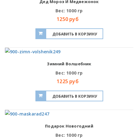
Дед Мороз И Медвежонок
Вес: 1000 гр
1250 руб
Зимний Волшебник
Вес: 1000 гр
1225 руб
Подарок Новогодний
Вес: 1000 гр