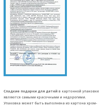
Сладкие подарки для детей
в картонной упаковке
являются самыми красочными и недорогими.
Упаковка может быть выполнена из картона хром-