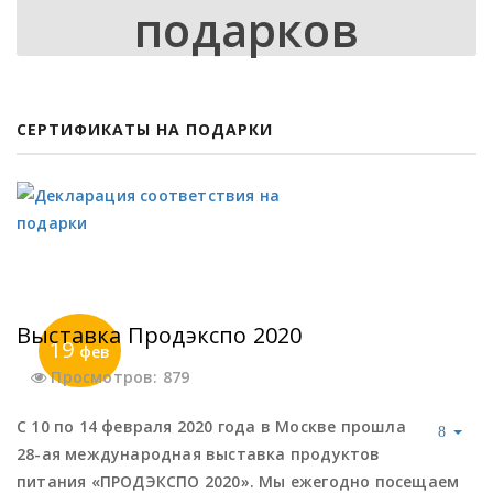
подарков
СЕРТИФИКАТЫ НА ПОДАРКИ
Выставка Продэкспо 2020
19
фев
Просмотров: 879
С 10 по 14 февраля 2020 года в Москве прошла
28-ая международная выставка продуктов
питания «ПРОДЭКСПО 2020». Мы ежегодно посещаем