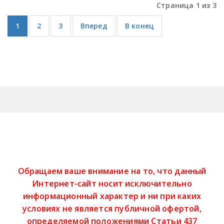
Страница 1 из 3
1
2
3
Вперед
В конец
Обращаем ваше внимание на то, что данный
Интернет-сайт носит исключительно
информационный характер и ни при каких
условиях не является публичной офертой,
определяемой положениями Статьи 437