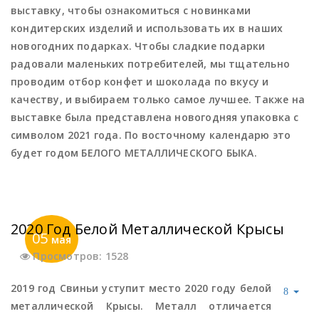
выставку, чтобы ознакомиться с новинками
кондитерских изделий и использовать их в наших
новогодних подарках. Чтобы сладкие подарки
радовали маленьких потребителей, мы тщательно
проводим отбор конфет и шоколада по вкусу и
качеству, и выбираем только самое лучшее. Также на
выставке была представлена новогодняя упаковка с
символом 2021 года. По восточному календарю это
будет годом БЕЛОГО МЕТАЛЛИЧЕСКОГО БЫКА.
2020 Год Белой Металлической Крысы
05
мая
Просмотров: 1528
2019 год Свиньи уступит место 2020 году белой
металлической Крысы. Металл отличается