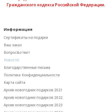
Гражданского кодекса Российской Федерации.
Информация
Сертификаты на подарки
Ваш заказ
Вопрос&ответ
Новости
Благодарственные письма
Политика Конфиденциальности
Карта сайта
Архив новогодних подарков 2021
Архив новогодних подарков 2022
Архив новогодних подарков 2023