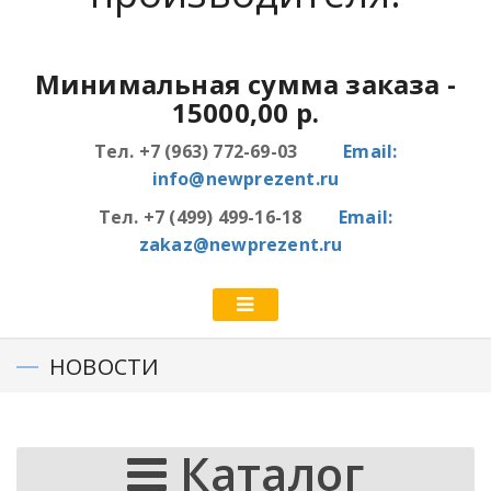
Минимальная сумма заказа
-
15000,00 р.
Тел. +7 (963) 772-69-03
Email:
info@newprezent.ru
Тел. +7 (499) 499-16-18
Email:
zakaz@newprezent.ru
НОВОСТИ
Каталог