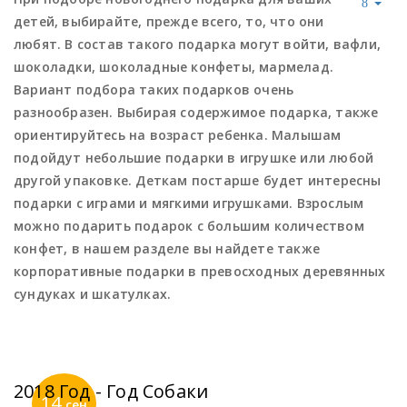
детей, выбирайте, прежде всего, то, что они
любят. В состав такого подарка могут войти, вафли,
шоколадки, шоколадные конфеты, мармелад.
Вариант подбора таких подарков очень
разнообразен. Выбирая содержимое подарка, также
ориентируйтесь на возраст ребенка. Малышам
подойдут небольшие подарки в игрушке или любой
другой упаковке. Деткам постарше будет интересны
подарки с играми и мягкими игрушками. Взрослым
можно подарить подарок с большим количеством
конфет, в нашем разделе вы найдете также
корпоративные подарки в превосходных деревянных
сундуках и шкатулках.
2018 Год - Год Собаки
14
сен