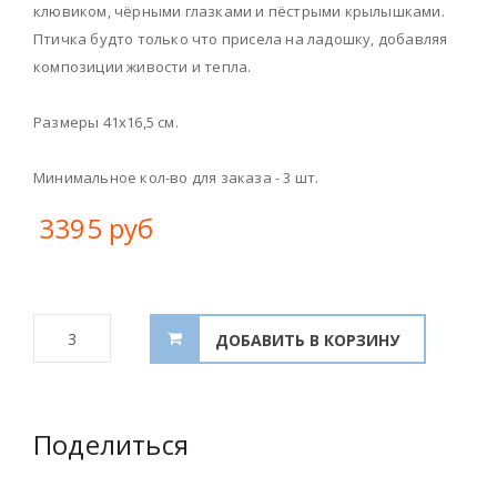
клювиком, чёрными глазками и пёстрыми крылышками.
Птичка будто только что присела на ладошку, добавляя
композиции живости и тепла.
Размеры 41х16,5 см.
Минимальное кол-во для заказа - 3 шт.
3395 руб
Поделиться