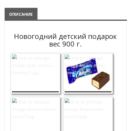
ОПИСАНИЕ
Новогодний детский подарок
вес 900 г.