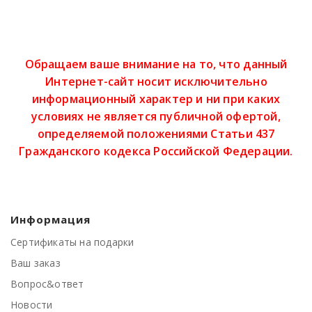
Обращаем ваше внимание на то, что данный
Интернет-сайт носит исключительно
информационный характер и ни при каких
условиях не является публичной офертой,
определяемой положениями Статьи 437
Гражданского кодекса Российской Федерации.
Информация
Сертификаты на подарки
Ваш заказ
Вопрос&ответ
Новости