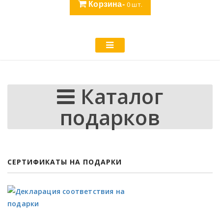
Корзина-
0
шт.
Каталог
подарков
СЕРТИФИКАТЫ НА ПОДАРКИ