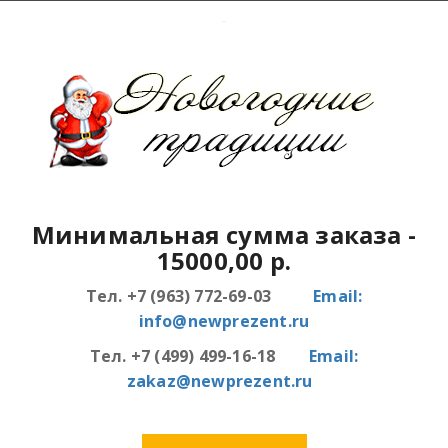
Минимальная сумма заказа
-
15000,00 р.
Тел. +7 (963) 772-69-03
Email:
info@newprezent.ru
Тел. +7 (499) 499-16-18
Email:
zakaz@newprezent.ru