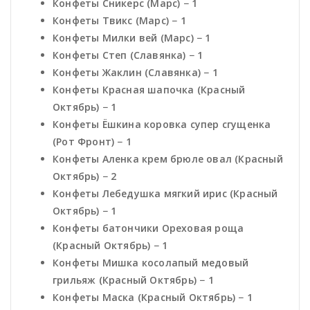
Конфеты Сникерс (Марс) − 1
Конфеты Твикс (Марс) − 1
Конфеты Милки вей (Марс) − 1
Конфеты Степ (Славянка) − 1
Конфеты Жаклин (Славянка) − 1
Конфеты Красная шапочка (Красный
Октябрь) − 1
Конфеты Ёшкина коровка супер сгущенка
(Рот Фронт) − 1
Конфеты Аленка крем брюле овал (Красный
Октябрь) − 2
Конфеты Лебедушка мягкий ирис (Красный
Октябрь) − 1
Конфеты батончики Ореховая роща
(Красный Октябрь) − 1
Конфеты Мишка косолапый медовый
грильяж (Красный Октябрь) − 1
Конфеты Маска (Красный Октябрь) − 1