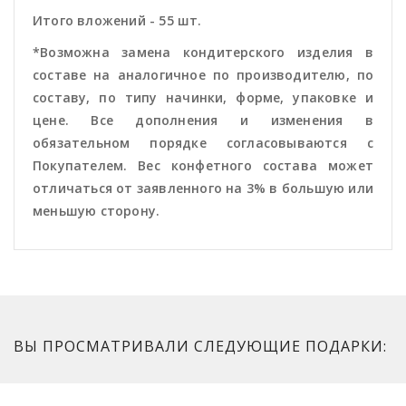
Итого вложений - 55 шт.
*Возможна замена кондитерского изделия в
составе на аналогичное по производителю, по
составу, по типу начинки, форме, упаковке и
цене. Все дополнения и изменения в
обязательном порядке согласовываются с
Покупателем. Вес конфетного состава может
отличаться от заявленного на 3% в большую или
меньшую сторону.
ВЫ ПРОСМАТРИВАЛИ СЛЕДУЮЩИЕ ПОДАРКИ: