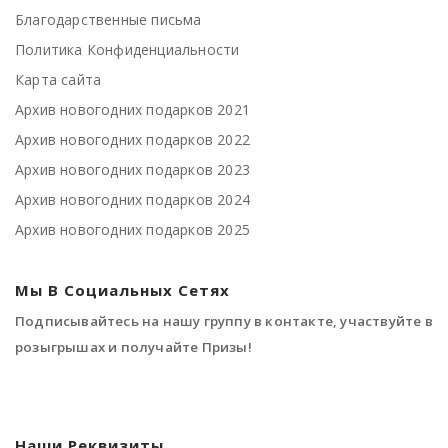
Благодарственные письма
Политика Конфиденциальности
Карта сайта
Архив новогодних подарков 2021
Архив новогодних подарков 2022
Архив новогодних подарков 2023
Архив новогодних подарков 2024
Архив новогодних подарков 2025
Мы В Социальных Сетях
Подписывайтесь на нашу группу в контакте, участвуйте в
розыгрышах и получайте Призы!
Наши Реквизиты