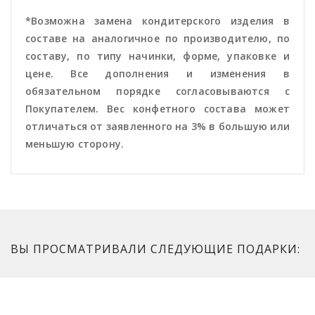
*Возможна замена кондитерского изделия в
составе на аналогичное по производителю, по
составу, по типу начинки, форме, упаковке и
цене. Все дополнения и изменения в
обязательном порядке согласовываются с
Покупателем. Вес конфетного состава может
отличаться от заявленного на 3% в большую или
меньшую сторону.
ВЫ ПРОСМАТРИВАЛИ СЛЕДУЮЩИЕ ПОДАРКИ: