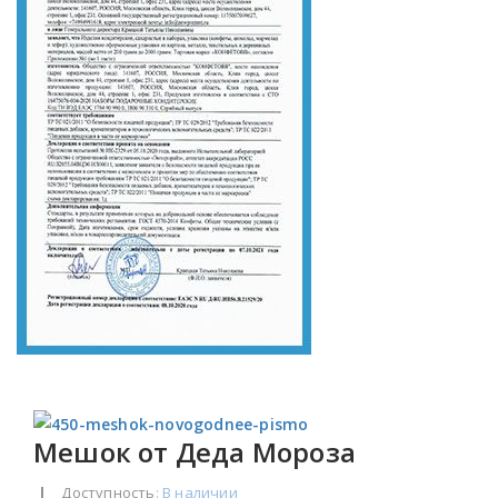
Мешок от Деда Мороза
|
Доступность
: В наличии