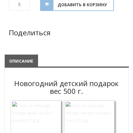
Поделиться
ОПИСАНИЕ
Новогодний детский подарок
вес 500 г.