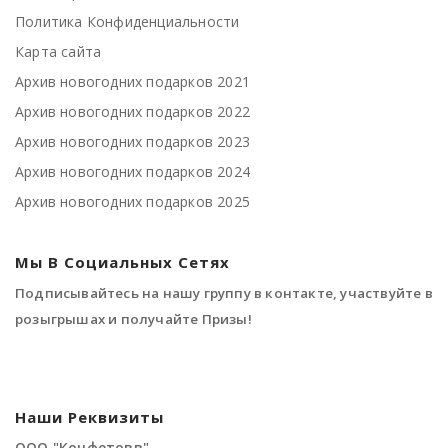
Политика Конфиденциальности
Карта сайта
Архив новогодних подарков 2021
Архив новогодних подарков 2022
Архив новогодних подарков 2023
Архив новогодних подарков 2024
Архив новогодних подарков 2025
Мы В Социальных Сетях
Подписывайтесь на нашу группу в контакте, участвуйте в
розыгрышах и получайте Призы!
Наши Реквизиты
ООО "Конфетовв"