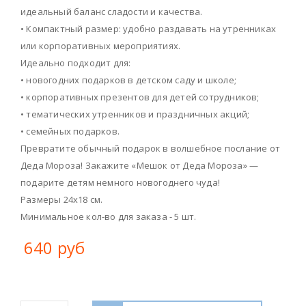
идеальный баланс сладости и качества.
• Компактный размер: удобно раздавать на утренниках
или корпоративных мероприятиях.
Идеально подходит для:
• новогодних подарков в детском саду и школе;
• корпоративных презентов для детей сотрудников;
• тематических утренников и праздничных акций;
• семейных подарков.
Превратите обычный подарок в волшебное послание от
Деда Мороза! Закажите «Мешок от Деда Мороза» —
подарите детям немного новогоднего чуда!
Размеры 24х18 см.
Минимальное кол-во для заказа - 5 шт.
640 руб