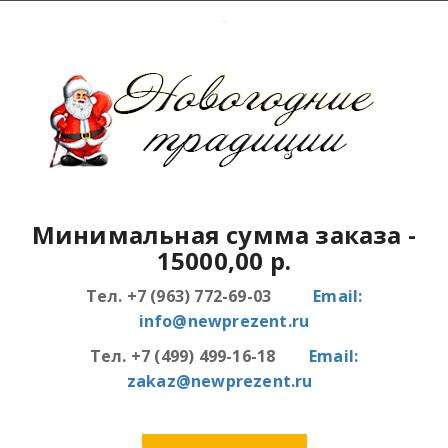
Минимальная сумма заказа
-
15000,00 р.
Тел. +7 (963) 772-69-03
Email:
info@newprezent.ru
Тел. +7 (499) 499-16-18
Email:
zakaz@newprezent.ru