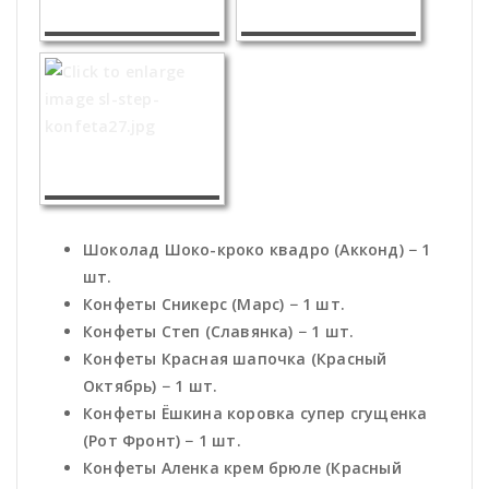
Шоколад Шоко-кроко квадро (Акконд) − 1
шт.
Конфеты Сникерс (Марс) − 1 шт.
Конфеты Степ (Славянка) − 1 шт.
Конфеты Красная шапочка (Красный
Октябрь) − 1 шт.
Конфеты Ёшкина коровка супер сгущенка
(Рот Фронт) − 1 шт.
Конфеты Аленка крем брюле (Красный