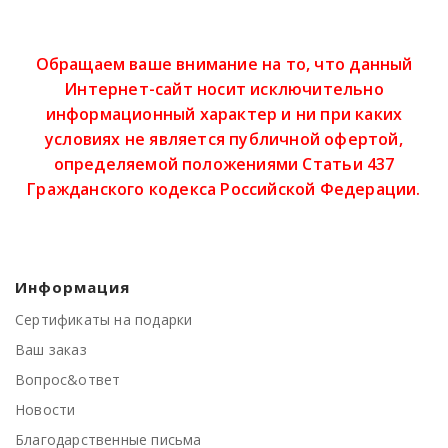
Обращаем ваше внимание на то, что данный
Интернет-сайт носит исключительно
информационный характер и ни при каких
условиях не является публичной офертой,
определяемой положениями Статьи 437
Гражданского кодекса Российской Федерации.
Информация
Сертификаты на подарки
Ваш заказ
Вопрос&ответ
Новости
Благодарственные письма