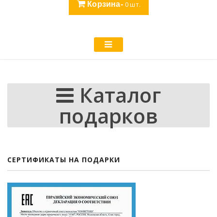
Корзина-
0
шт.
Каталог
подарков
СЕРТИФИКАТЫ НА ПОДАРКИ