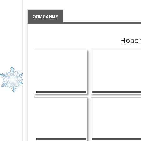
ОПИСАНИЕ
Новог