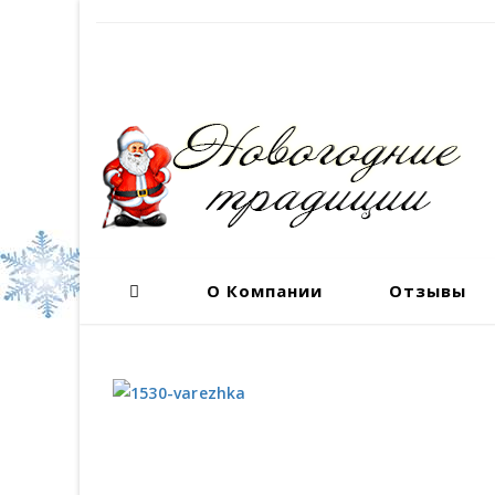
О Компании
Отзывы