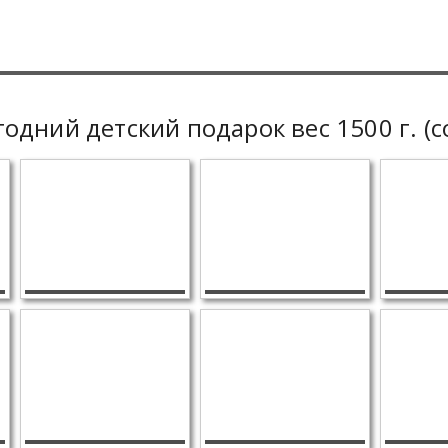
одний детский подарок вес 1500 г. (с