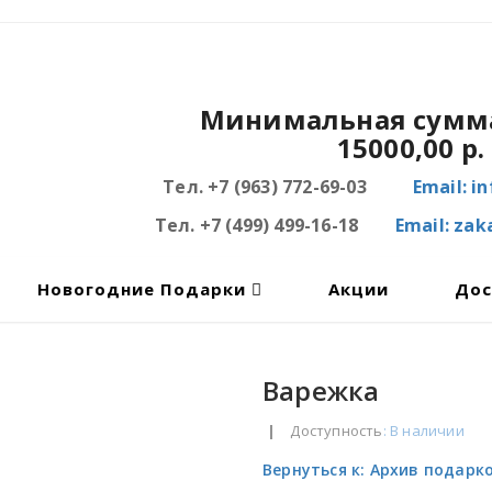
Минимальная сумма
15000,00 р.
Тел. +7 (963) 772-69-03
Email: i
Тел. +7 (499) 499-16-18
Email: za
Новогодние Подарки
Акции
Дос
Варежка
|
Доступность
: В наличии
Вернуться к: Архив подарко