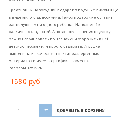
Креативный новогодний подарок в подушке-пижамнице
в виде милого дракончика. Такой подарок не оставит
равнодушным ни одного ребенка. Наполнен 1 кг
различных сладостей. А после опустошения подушку
можно использовать по назначению: хранить в ней
детскую пижаму или просто отдыхать. Игрушка
выполнена из качественных гипоаллергенных
материалов и имеет сертификат качества.
Размеры 32х35 см.
1680 руб