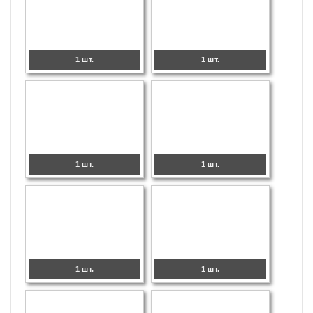
1 шт.
1 шт.
1 шт.
1 шт.
1 шт.
1 шт.