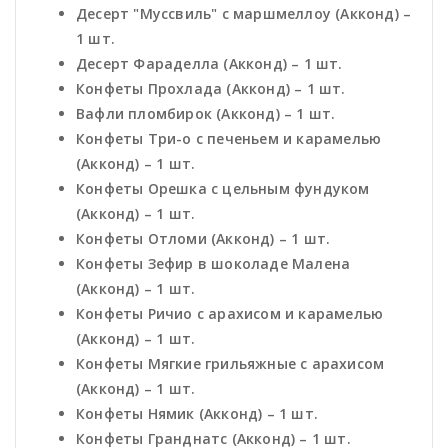
Десерт "Муссвиль" с маршмеллоу (Акконд) –
1 шт.
Десерт Фараделла (Акконд) – 1 шт.
Конфеты Прохлада (Акконд) – 1 шт.
Вафли пломбирок (Акконд) – 1 шт.
Конфеты Три-о с печеньем и карамелью
(Акконд) – 1 шт.
Конфеты Орешка с цельным фундуком
(Акконд) – 1 шт.
Конфеты Отломи (Акконд) – 1 шт.
Конфеты Зефир в шоколаде Малена
(Акконд) – 1 шт.
Конфеты Ричио с арахисом и карамелью
(Акконд) – 1 шт.
Конфеты Мягкие грильяжные с арахисом
(Акконд) – 1 шт.
Конфеты Нямик (Акконд) – 1 шт.
Конфеты Гранднатс (Акконд) – 1 шт.