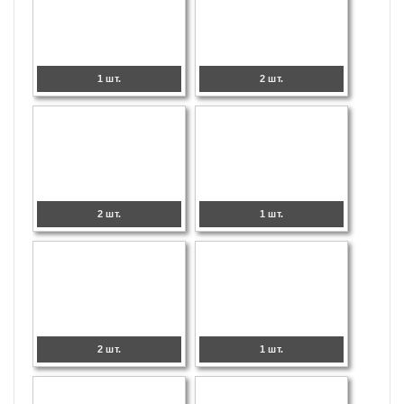
1 шт.
2 шт.
2 шт.
1 шт.
2 шт.
1 шт.