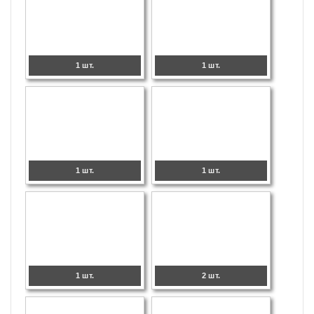
1 шт.
1 шт.
1 шт.
1 шт.
1 шт.
2 шт.