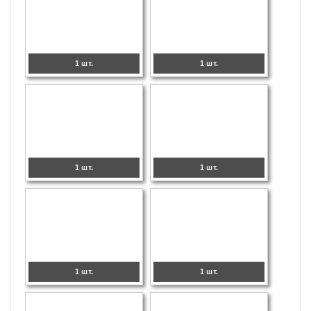
1 шт.
1 шт.
1 шт.
1 шт.
1 шт.
1 шт.