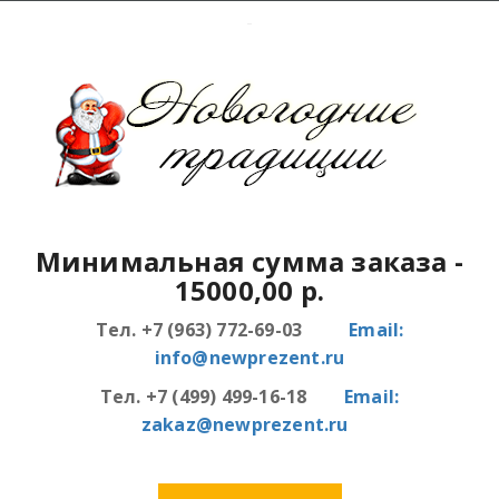
Минимальная сумма заказа
-
15000,00 р.
Тел. +7 (963) 772-69-03
Email:
info@newprezent.ru
Тел. +7 (499) 499-16-18
Email:
zakaz@newprezent.ru