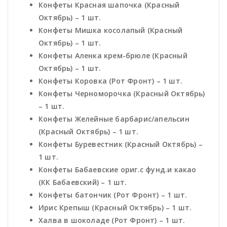
Конфеты Красная шапочка (Красный
Октябрь) – 1 шт.
Конфеты Мишка косолапый (Красный
Октябрь) – 1 шт.
Конфеты Аленка крем-брюле (Красный
Октябрь) – 1 шт.
Конфеты Коровка (Рот Фронт) – 1 шт.
Конфеты Черноморочка (Красный Октябрь)
– 1 шт.
Конфеты Желейные барбарис/апельсин
(Красный Октябрь) – 1 шт.
Конфеты Буревестник (Красный Октябрь) –
1 шт.
Конфеты Бабаевские ориг.с фунд.и какао
(КК Бабаевский) – 1 шт.
Конфеты батончик (Рот Фронт) – 1 шт.
Ирис Крепыш (Красный Октябрь) – 1 шт.
Халва в шоколаде (Рот Фронт) – 1 шт.