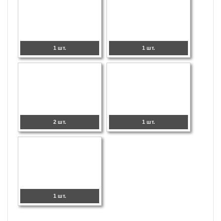
1 шт.
1 шт.
2 шт.
1 шт.
1 шт.