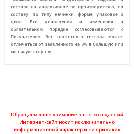
составе на аналогичное по производителю, по
составу, по типу начинки, форме, упаковке и
цене. Все дополнения и изменения в
обязательном порядке согласовываются с
Покупателем. Вес конфетного состава может
отличаться от заявленного на 3% в большую или
меньшую сторону.
Обращаем ваше внимание на то, что данный
Интернет-сайт носит исключительно
информационный характер и ни при каких