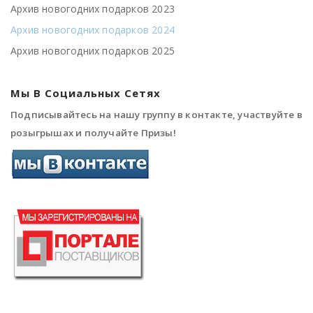
Архив новогодних подарков 2023
Архив новогодних подарков 2024
Архив новогодних подарков 2025
Мы В Социальных Сетях
Подписывайтесь на нашу группу в контакте, участвуйте в
розыгрышах и получайте Призы!