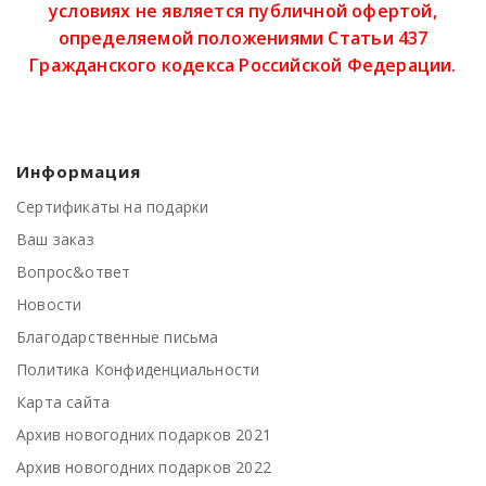
условиях не является публичной офертой,
определяемой положениями Статьи 437
Гражданского кодекса Российской Федерации.
Информация
Сертификаты на подарки
Ваш заказ
Вопрос&ответ
Новости
Благодарственные письма
Политика Конфиденциальности
Карта сайта
Архив новогодних подарков 2021
Архив новогодних подарков 2022