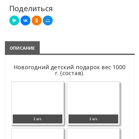
Поделиться
ОПИСАНИЕ
Новогодний детский подарок вес 1000
г. (состав).
1 шт.
1 шт.