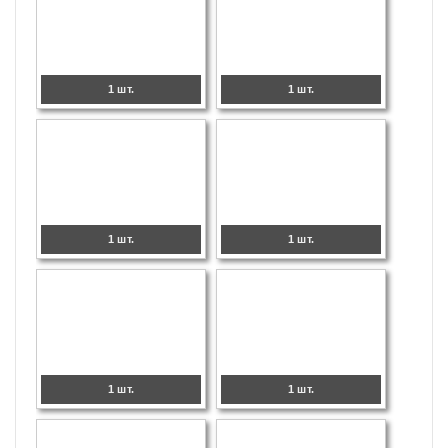
1 шт.
1 шт.
1 шт.
1 шт.
1 шт.
1 шт.