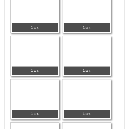
1 шт.
1 шт.
1 шт.
1 шт.
1 шт.
1 шт.