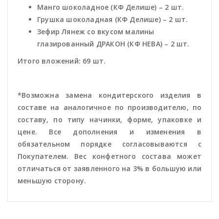
Манго шоколадное (КФ Делише) – 2 шт.
Грушка шоколадная (КФ Делише) – 2 шт.
Зефир Лянеж со вкусом малины
глазированный ДРАКОН (КФ НЕВА) – 2 шт.
Итого вложений: 69 шт.
*Возможна замена кондитерского изделия в
составе на аналогичное по производителю, по
составу, по типу начинки, форме, упаковке и
цене. Все дополнения и изменения в
обязательном порядке согласовываются с
Покупателем. Вес конфетного состава может
отличаться от заявленного на 3% в большую или
меньшую сторону.