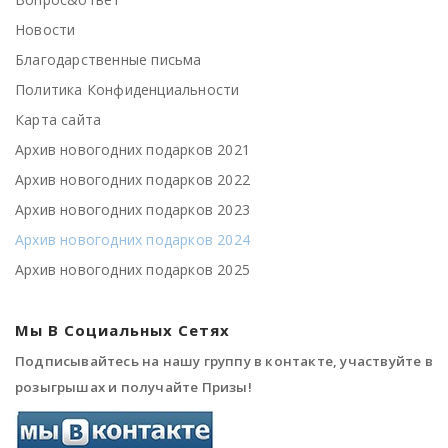
Новости
Благодарственные письма
Политика Конфиденциальности
Карта сайта
Архив новогодних подарков 2021
Архив новогодних подарков 2022
Архив новогодних подарков 2023
Архив новогодних подарков 2024
Архив новогодних подарков 2025
Мы В Социальных Сетях
Подписывайтесь на нашу группу в контакте, участвуйте в
розыгрышах и получайте Призы!