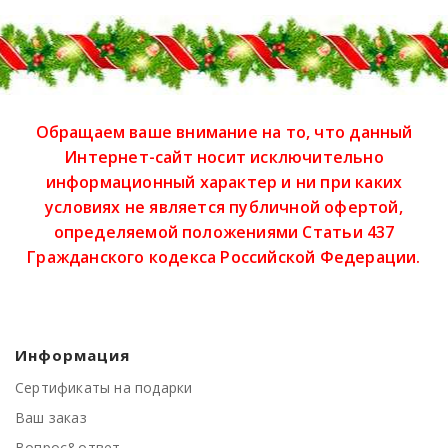
Обращаем ваше внимание на то, что данный
Интернет-сайт носит исключительно
информационный характер и ни при каких
условиях не является публичной офертой,
определяемой положениями Статьи 437
Гражданского кодекса Российской Федерации.
Информация
Сертификаты на подарки
Ваш заказ
Вопрос&ответ