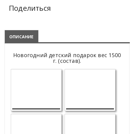
Поделиться
ОПИСАНИЕ
Новогодний детский подарок вес 1500
г. (состав).