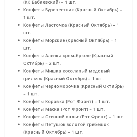
(КК Бабаевский) – 1 шт.
Конфеты Буревестник (Красный Октябрь) –
1 шт.
Конфеты Ласточка (Красный Октябрь) – 1
шт.
Конфеты Морские (Красный Октябрь) – 1
шт.
Конфеты Аленка крем-брюле (Красный
Октябрь) – 2 шт.
Конфеты Мишка косолапый медовый
грильяж (Красный Октябрь) – 1 шт.
Конфеты Черноморочка (Красный Октябрь)
– 1 шт.
Конфеты Коровка (Рот Фронт) – 1 шт.
Конфеты Маска (Рот Фронт) – 1 шт.
Конфеты Осенний вальс (Рот Фронт) – 1 шт.
Конфеты Петушок золотой гребешок
(Красный Октябрь) – 1 шт.