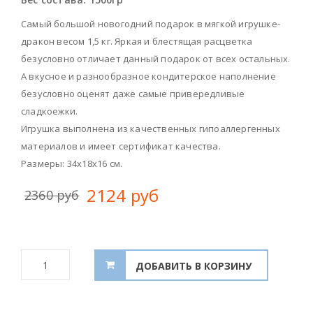
Самый большой новогодний подарок в мягкой игрушке-
дракон весом 1,5 кг. Яркая и блестящая расцветка
безусловно отличает данный подарок от всех остальных.
А вкусное и разнообразное кондитерское наполнение
безусловно оценят даже самые привередливые
сладкоежки.
Игрушка выполнена из качественных гипоаллергенных
материалов и имеет сертификат качества.
Размеры: 34х18х16 см.
2124 руб
2360 руб