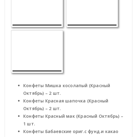
Конфеты Мишка косолапый (Красный
Октябрь) – 2 шт.
Конфеты Красная шапочка (Красный
Октябрь) – 2 шт.
Конфеты Красный мак (Красный Октябрь) –
1 шт.
Конфеты Бабаевские ориг.с фунд.и какао