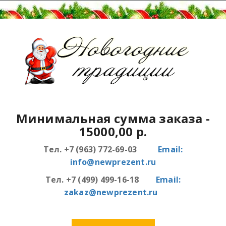
Минимальная сумма заказа
-
15000,00 р.
Тел. +7 (963) 772-69-03
Email:
info@newprezent.ru
Тел. +7 (499) 499-16-18
Email:
zakaz@newprezent.ru