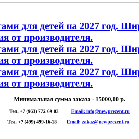
Минимальная сумма заказа
- 15000,00 р.
Тел. +7 (963) 772-69-03
Email: info@newprezent.ru
Тел. +7 (499) 499-16-18
Email: zakaz@newprezent.ru