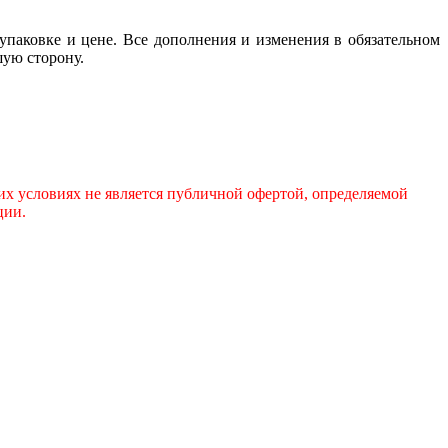
 упаковке и цене. Все дополнения и изменения в обязательном
шую сторону.
х условиях не является публичной офертой, определяемой
ции.