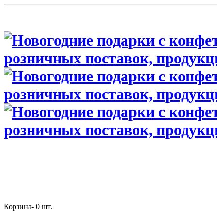
Корзина-
0
шт.