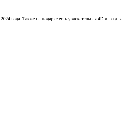
024 года. Также на подарке есть увлекательная 4D игра для