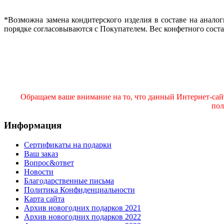
*Возможна замена кондитерского изделия в составе на аналог
порядке согласовываются с Покупателем. Вес конфетного сост
Обращаем ваше внимание на то, что данный Интернет-сай
пол
Информация
Сертификаты на подарки
Ваш заказ
Вопрос&ответ
Новости
Благодарственные письма
Политика Конфиденциальности
Карта сайта
Архив новогодних подарков 2021
Архив новогодних подарков 2022