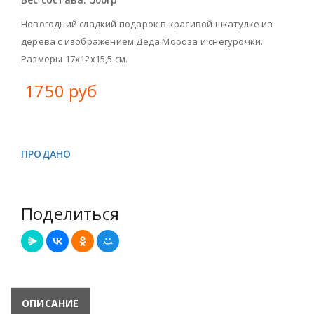
Новогодний сладкий подарок в красивой шкатулке из
дерева с изображением Деда Мороза и снегурочки.
Размеры 17х12х15,5 см.
1750 руб
ПРОДАНО
Поделиться
ОПИСАНИЕ