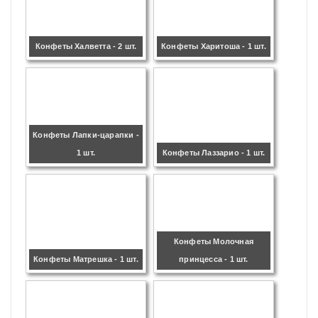
Конфеты Халветта - 2 шт.
Конфеты Харитоша - 1 шт.
Конфеты Лапки-царапки -
1 шт.
Конфеты Лаззарио - 1 шт.
Конфеты Молочная
Конфеты Матрешка - 1 шт.
принцесса - 1 шт.