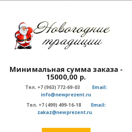
Минимальная сумма заказа
-
15000,00 р.
Тел. +7 (963) 772-69-03
Email:
info@newprezent.ru
Тел. +7 (499) 499-16-18
Email:
zakaz@newprezent.ru