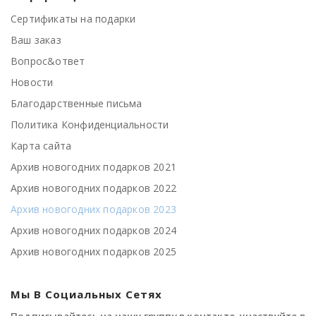
Сертификаты на подарки
Ваш заказ
Вопрос&ответ
Новости
Благодарственные письма
Политика Конфиденциальности
Карта сайта
Архив новогодних подарков 2021
Архив новогодних подарков 2022
Архив новогодних подарков 2023
Архив новогодних подарков 2024
Архив новогодних подарков 2025
Мы В Социальных Сетях