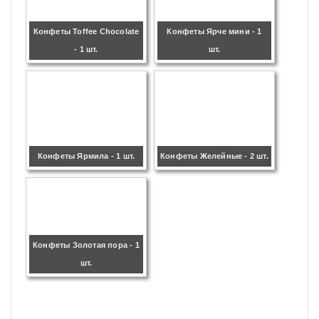
Конфеты Toffee Chocolate
Конфеты Ярче мини - 1
- 1 шт.
шт.
Конфеты Ярмила - 1 шт.
Конфеты Желейные - 2 шт.
Конфеты Золотая пора - 1
шт.