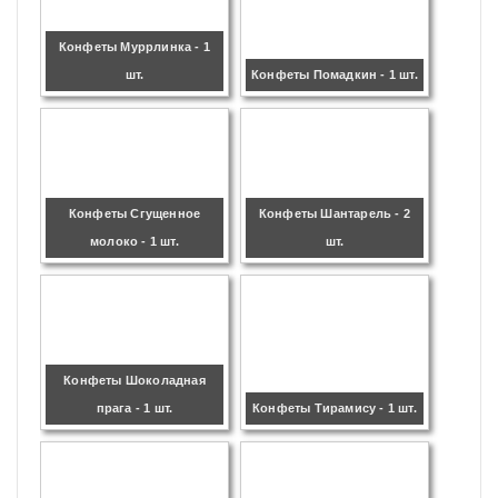
Конфеты Муррлинка - 1
шт.
Конфеты Помадкин - 1 шт.
Конфеты Сгущенное
Конфеты Шантарель - 2
молоко - 1 шт.
шт.
Конфеты Шоколадная
прага - 1 шт.
Конфеты Тирамису - 1 шт.