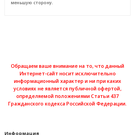
меньшую сторону.
Обращаем ваше внимание на то, что данный
Интернет-сайт носит исключительно
информационный характер и ни при каких
условиях не является публичной офертой,
определяемой положениями Статьи 437
Гражданского кодекса Российской Федерации.
Информация