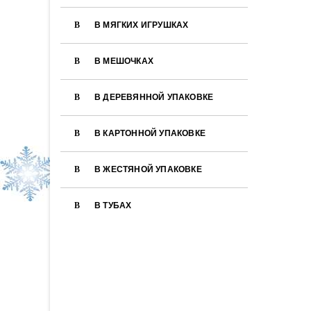
В МЯГКИХ ИГРУШКАХ
В МЕШОЧКАХ
В ДЕРЕВЯННОЙ УПАКОВКЕ
В КАРТОННОЙ УПАКОВКЕ
В ЖЕСТЯНОЙ УПАКОВКЕ
В ТУБАХ