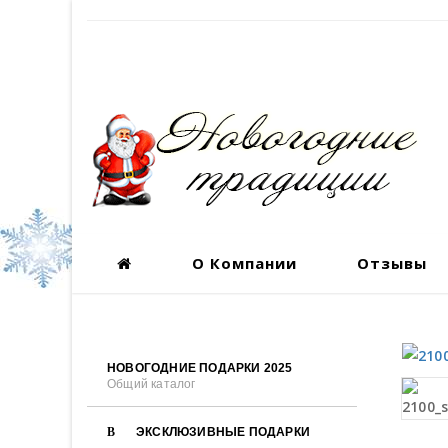
О Компании
Отзывы
НОВОГОДНИЕ ПОДАРКИ 2025
Общий каталог
ЭКСКЛЮЗИВНЫЕ ПОДАРКИ