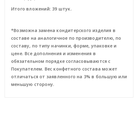
Итого вложений: 39 штук.
*Возможна замена кондитерского изделия в
составе на аналогичное по производителю, по
составу, по типу начинки, форме, упаковке и
цене. Все дополнения и изменения в
обязательном порядке согласовываются с
Покупателем. Вес конфетного состава может
отличаться от заявленного на 3% в большую или
меньшую сторону.