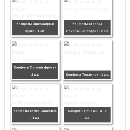
Конфеты Шоколадная
Конфеты коровка
прага - 1 шт.
Сливочный Каприз - 2 шт.
Конфеты Сочный фрукт -
2 шт.
Конфеты Тирамису - 1 шт.
Конфеты Toffee Chocolate
Конфеты Ярче мини - 1
- 1 шт.
шт.