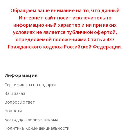
Обращаем ваше внимание на то, что данный
Интернет-сайт носит исключительно
информационный характер и ни при каких
условиях не является публичной офертой,
определяемой положениями Статьи 437
Гражданского кодекса Российской Федерации.
Информация
Сертификаты на подарки
Ваш заказ
Вопрос&ответ
Новости
Благодарственные письма
Политика Конфиденциальности