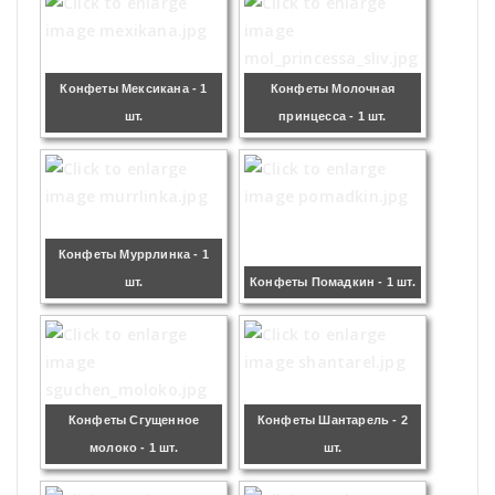
Конфеты Мексикана - 1
Конфеты Молочная
шт.
принцесса - 1 шт.
Конфеты Муррлинка - 1
шт.
Конфеты Помадкин - 1 шт.
Конфеты Сгущенное
Конфеты Шантарель - 2
молоко - 1 шт.
шт.