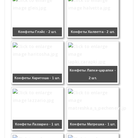
Конфеты Глэйс - 2 шт.
Конфеты Халветта - 2 шт.
Конфеты Лапки-царапки -
Конфеты Харитоша - 1 шт.
2 шт.
Конфеты Лаззарио - 1 шт.
Конфеты Матрешка - 1 шт.