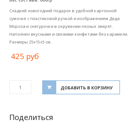
Сладкий новогодний подарок в удобной картонной
сумочке с пластиковой ручкой и изображением Деда
Мороза и снегурочки в окружении лесных зверят.
Наполнен вкусными и свежими конфетами без карамели.
Размеры 25х15х5 см.
425 руб
Поделиться