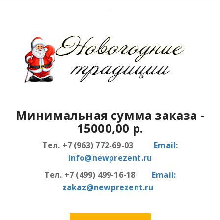
Минимальная сумма заказа
-
15000,00 р.
Тел. +7 (963) 772-69-03
Email:
info@newprezent.ru
Тел. +7 (499) 499-16-18
Email:
zakaz@newprezent.ru