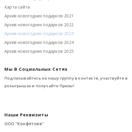
Карта сайта
Архив новогодних подарков 2021
Архив новогодних подарков 2022
Архив новогодних подарков 2023
Архив новогодних подарков 2024
Архив новогодних подарков 2025
Мы В Социальных Сетях
Подписывайтесь на нашу группу в контакте, участвуйте в
розыгрышах и получайте Призы!
Наши Реквизиты
ООО "Конфетовв"