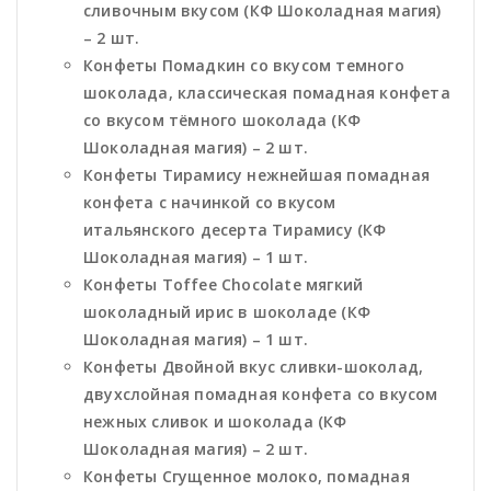
сливочным вкусом (КФ Шоколадная магия)
– 2 шт.
Конфеты Помадкин со вкусом темного
шоколада, классическая помадная конфета
со вкусом тёмного шоколада (КФ
Шоколадная магия) – 2 шт.
Конфеты Тирамису нежнейшая помадная
конфета с начинкой со вкусом
итальянского десерта Тирамису (КФ
Шоколадная магия) – 1 шт.
Конфеты Toffee Chocolate мягкий
шоколадный ирис в шоколаде (КФ
Шоколадная магия) – 1 шт.
Конфеты Двойной вкус сливки-шоколад,
двухслойная помадная конфета со вкусом
нежных сливок и шоколада (КФ
Шоколадная магия) – 2 шт.
Конфеты Сгущенное молоко, помадная