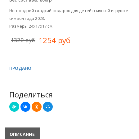
Новогодний сладкий подарок для детей в мягкой игрушке-
символ года 2023.
Размеры 24х17х17 см.
1254 руб
1320 руб
ПРОДАНО
Поделиться
ОПИСАНИЕ