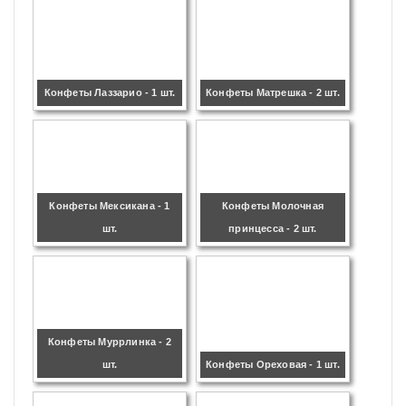
Конфеты Лаззарио - 1 шт.
Конфеты Матрешка - 2 шт.
Конфеты Мексикана - 1
Конфеты Молочная
шт.
принцесса - 2 шт.
Конфеты Муррлинка - 2
шт.
Конфеты Ореховая - 1 шт.