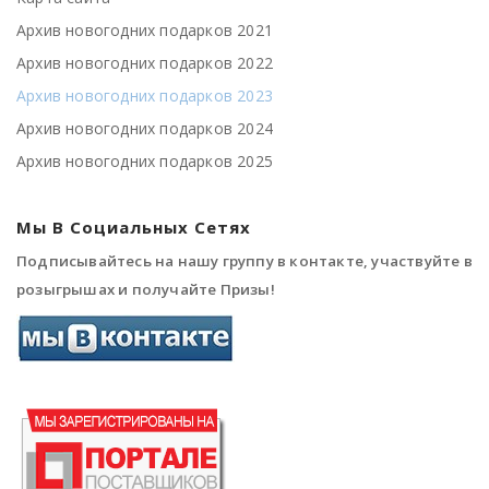
Архив новогодних подарков 2021
Архив новогодних подарков 2022
Архив новогодних подарков 2023
Архив новогодних подарков 2024
Архив новогодних подарков 2025
Мы В Социальных Сетях
Подписывайтесь на нашу группу в контакте, участвуйте в
розыгрышах и получайте Призы!