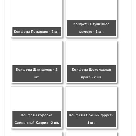
Конфеты Сгущенное
Конфеты Помадкин - 2 шт.
молоко - 1 шт.
Конфеты Шантарель - 2
Конфеты Шоколадная
шт.
прага - 2 шт.
Конфеты коровка
Конфеты Сочный фрукт -
Сливочный Каприз - 2 шт.
1 шт.