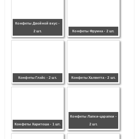
Конфеты Двойной вкус -
2 шт.
Конфеты Фрумка - 2 шт.
Конфеты Глэйс - 2 шт.
Конфеты Халветта - 2 шт.
Конфеты Лапки-царапки -
Конфеты Харитоша - 1 шт.
2 шт.