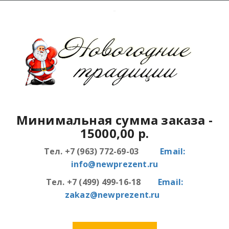
Минимальная сумма заказа
-
15000,00 р.
Тел. +7 (963) 772-69-03
Email:
info@newprezent.ru
Тел. +7 (499) 499-16-18
Email:
zakaz@newprezent.ru