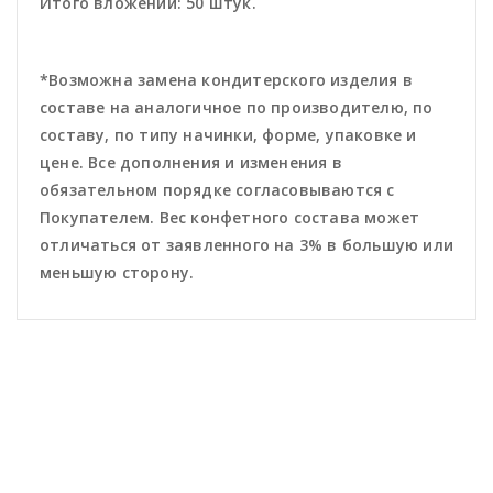
Итого вложений: 50 штук.
*Возможна замена кондитерского изделия в
составе на аналогичное по производителю, по
составу, по типу начинки, форме, упаковке и
цене. Все дополнения и изменения в
обязательном порядке согласовываются с
Покупателем. Вес конфетного состава может
отличаться от заявленного на 3% в большую или
меньшую сторону.