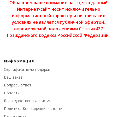
Обращаем ваше внимание на то, что данный
Интернет-сайт носит исключительно
информационный характер и ни при каких
условиях не является публичной офертой,
определяемой положениями Статьи 437
Гражданского кодекса Российской Федерации.
Информация
Сертификаты на подарки
Ваш заказ
Вопрос&ответ
Новости
Благодарственные письма
Политика Конфиденциальности
Карта сайта