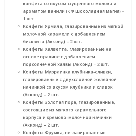
конфета со вкусом сгущенного молока и
ароматом ванили (КФ Шоколадная магия) –
1 шт.
Конфеты Ярмила, глазированные из мягкой
молочной карамели с добавлением
бисквита (Акконд) – 2 шт.
Конфеты Халветта, глазированные на
основе пралине с добавлением
подсолнечной халвы (Акконд) – 2 шт.
Конфеты Муррлинка клубника-сливки,
глазированные с двухслойной желейной
начинкой со вкусом клубники и сливок
(Акконд) – 2 шт.
Конфеты Золотая пора, глазированные,
состоящие из мягкого карамельного
корпуса и кремово-молочной начинки
(Акконд) – 2 шт.
Конфеты Фрумка, неглазированные