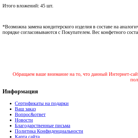
Итого вложений: 45 шт.
*Возможна замена кондитерского изделия в составе на аналогич
порядке согласовываются с Покупателем. Вес конфетного сост
Обращаем ваше внимание на то, что данный Интернет-сай
пол
Информация
Сертификаты на подарки
Ваш заказ
Вопрос&ответ
Новости
Благодарственные письма
Политика Конфиденциальности
Карта сайта