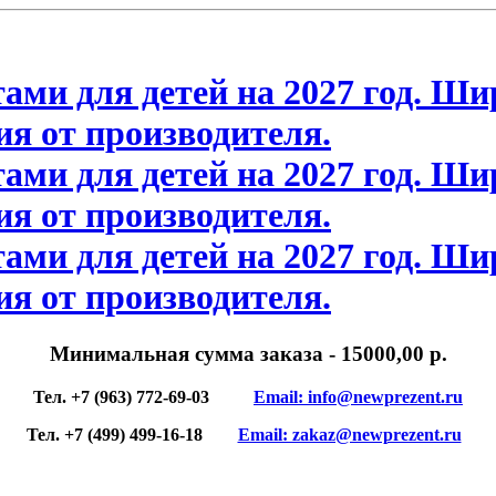
Минимальная сумма заказа
- 15000,00 р.
Тел. +7 (963) 772-69-03
Email: info@newprezent.ru
Тел. +7 (499) 499-16-18
Email: zakaz@newprezent.ru