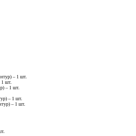
тур) – 1 шт.
 1 шт.
) – 1 шт.
р) – 1 шт.
ур) – 1 шт.
т.