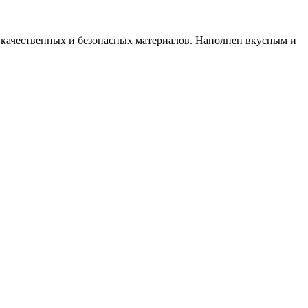
з качественных и безопасных материалов. Наполнен вкусным и