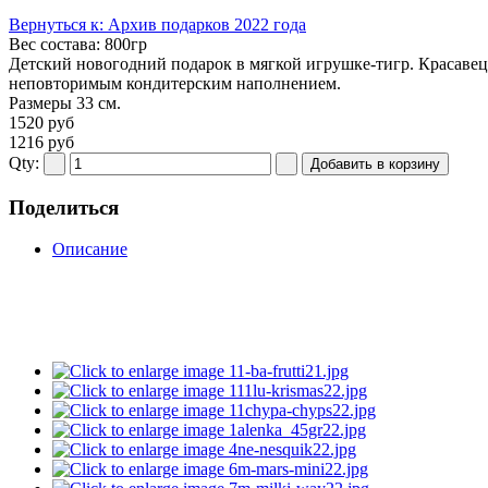
Вернуться к: Архив подарков 2022 года
Вес состава:
800гр
Детский новогодний подарок в мягкой игрушке-тигр. Красавец
неповторимым кондитерским наполнением.
Размеры 33 см.
1520 руб
1216 руб
Qty:
Поделиться
Описание