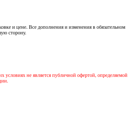
ковке и цене. Все дополнения и изменения в обязательном
шую сторону.
х условиях не является публичной офертой, определяемой
ции.