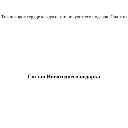
 Тиг покорит сердце каждого, кто получит его подарок. Сшит и
Состав Новогоднего подарка