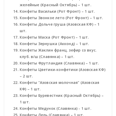
желейные (Красный Октябрь) – 1 шт.
Конфеты Васильки (Рот Фронт) – 1 шт.
Конфеты Звонкое лето (Рот Фронт) – 1 шт.
Конфеты Дольче груша (Азовская КФ) – 1
шт.
Конфеты Маска (Рот Фронт) – 1 шт.
Конфеты Зернушка (Акконд) – 1 шт.
Конфеты Жаклин франц. зефир со вкус.
клуб. в/ш (Славянка) – 1 шт.
Конфеты Фрутландия (Славянка) – 1 шт.
Конфеты Цветики-конфетики (Азовская КФ)
– 2 шт.
Конфеты "Азовская молочная" (Азовская
КФ) – 1 шт.
Конфеты Буревестник (Красный Октябрь) –
1 шт.
Конфеты Медунок (Славянка) - 1 шт.
Конфеты Лель (Славянка) – 1 шт.