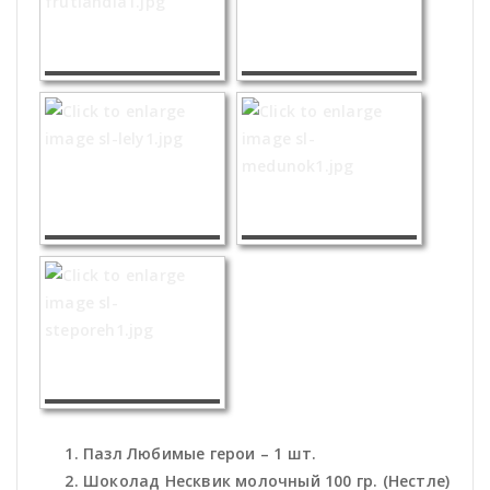
Пазл Любимые герои – 1 шт.
Шоколад Несквик молочный 100 гр. (Нестле)