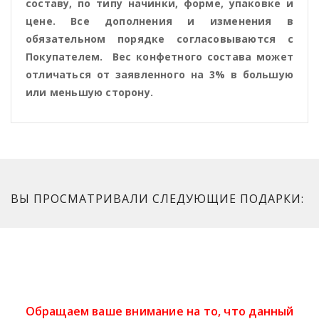
составу, по типу начинки, форме, упаковке и
цене. Все дополнения и изменения в
обязательном порядке согласовываются с
Покупателем. Вес конфетного состава может
отличаться от заявленного на 3% в большую
или меньшую сторону.
ВЫ ПРОСМАТРИВАЛИ СЛЕДУЮЩИЕ ПОДАРКИ:
Обращаем ваше внимание на то, что данный