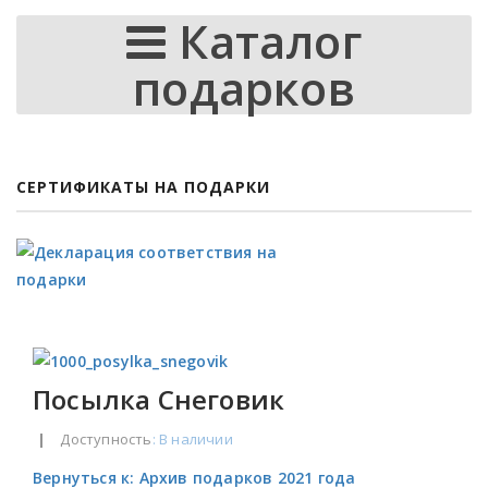
Каталог
подарков
СЕРТИФИКАТЫ НА ПОДАРКИ
Посылка Снеговик
|
Доступность
: В наличии
Вернуться к: Архив подарков 2021 года