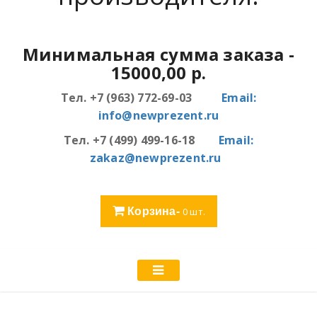
Минимальная сумма заказа
-
15000,00 р.
Тел. +7 (963) 772-69-03
Email:
info@newprezent.ru
Тел. +7 (499) 499-16-18
Email:
zakaz@newprezent.ru
Корзина-
0
шт.