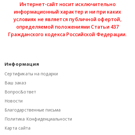
Интернет-сайт носит исключительно
информационный характер и ни при каких
условиях не является публичной офертой,
определяемой положениями Статьи 437
Гражданского кодекса Российской Федерации.
Информация
Сертификаты на подарки
Ваш заказ
Вопрос&ответ
Новости
Благодарственные письма
Политика Конфиденциальности
Карта сайта