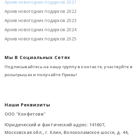
Архив новогодних подарков 2021
Архив новогодних подарков 2022
Архив новогодних подарков 2023
Архив новогодних подарков 2024
Архив новогодних подарков 2025
Мы В Социальных Сетях
Подписывайтесь на нашу группу в контакте, участвуйте в
розыгрышах и получайте Призы!
Наши Реквизиты
ООО "Конфетовв"
Юридический и фактический адрес: 141607,
Московская обл., г. Клин, Волоколамское шоссе, д. 44,