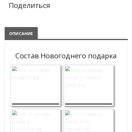
Поделиться
ОПИСАНИЕ
Состав Новогоднего подарка