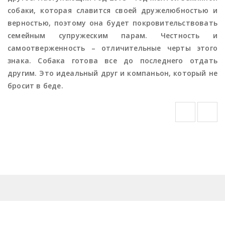
собаки, которая славится своей дружелюбностью и
верностью, поэтому она будет покровительствовать
семейным супружеским парам. Честность и
самоотверженность – отличительные черты этого
знака. Собака готова все до последнего отдать
другим. Это идеальный друг и компаньон, который не
бросит в беде.