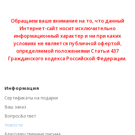
Обращаем ваше внимание на то, что данный
Интернет-сайт носит исключительно
информационный характер и ни при каких
условиях не является публичной офертой,
определяемой положениями Статьи 437
Гражданского кодекса Российской Федерации.
Информация
Сертификаты на подарки
Ваш заказ
Вопрос&ответ
Новости
Благодарственные письма