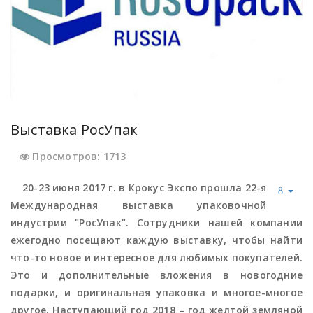
Выставка РосУпак
Просмотров: 1713
20-23 июня 2017 г. в Крокус Экспо прошла 22-я
Международная выставка упаковочной
индустрии "РосУпак". Сотрудники нашей компании
ежегодно посещают каждую выставку, чтобы найти
что-то новое и интересное для любимых покупателей.
Это и дополнительные вложения в новогодние
подарки, и оригинальная упаковка и многое-многое
другое. Наступающий год 2018 – год желтой земляной