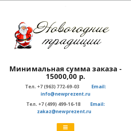
Минимальная сумма заказа
-
15000,00 р.
Тел. +7 (963) 772-69-03
Email:
info@newprezent.ru
Тел. +7 (499) 499-16-18
Email:
zakaz@newprezent.ru