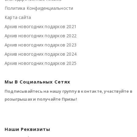
Политика Конфиденциальности
Карта сайта
Архив новогодних подарков 2021
Архив новогодних подарков 2022
Архив новогодних подарков 2023
Архив новогодних подарков 2024
Архив новогодних подарков 2025
Мы В Социальных Сетях
Подписывайтесь на нашу группу в контакте, участвуйте в
розыгрышах и получайте Призы!
Наши Реквизиты