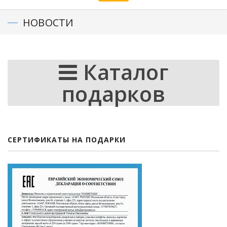
НОВОСТИ
Каталог
подарков
СЕРТИФИКАТЫ НА ПОДАРКИ