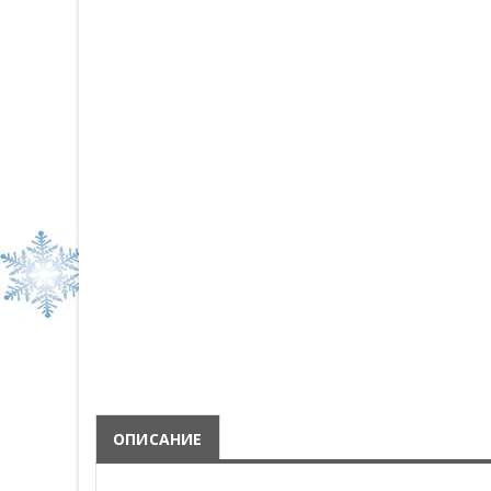
ОПИСАНИЕ