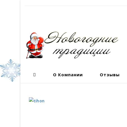
О Компании
Отзывы