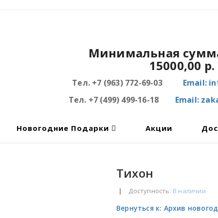
Минимальная сумма
15000,00 р.
Тел. +7 (963) 772-69-03
Email: i
Тел. +7 (499) 499-16-18
Email: za
Новогодние Подарки
Акции
Дос
Тихон
|
Доступность
: В наличии
Вернуться к: Архив нового