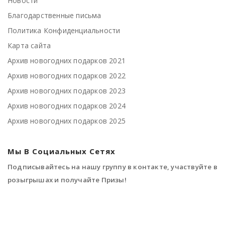
Новости
Благодарственные письма
Политика Конфиденциальности
Карта сайта
Архив новогодних подарков 2021
Архив новогодних подарков 2022
Архив новогодних подарков 2023
Архив новогодних подарков 2024
Архив новогодних подарков 2025
Мы В Социальных Сетях
Подписывайтесь на нашу группу в контакте, участвуйте в
розыгрышах и получайте Призы!