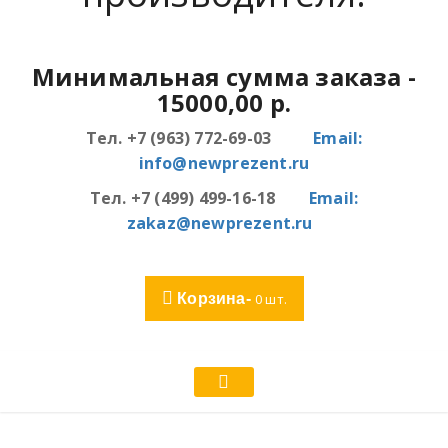
Минимальная сумма заказа
-
15000,00 р.
Тел. +7 (963) 772-69-03
Email:
info@newprezent.ru
Тел. +7 (499) 499-16-18
Email:
zakaz@newprezent.ru
Корзина-
0
шт.