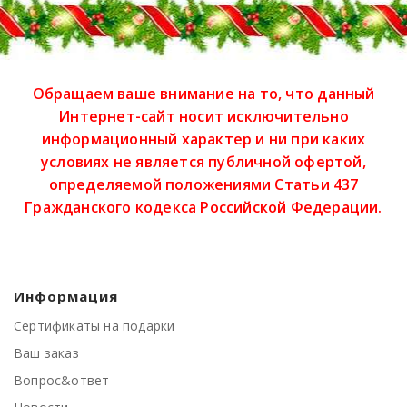
Обращаем ваше внимание на то, что данный
Интернет-сайт носит исключительно
информационный характер и ни при каких
условиях не является публичной офертой,
определяемой положениями Статьи 437
Гражданского кодекса Российской Федерации.
Информация
Сертификаты на подарки
Ваш заказ
Вопрос&ответ