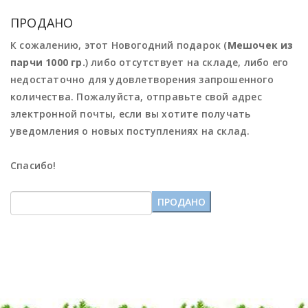
ПРОДАНО
К сожалению, этот Новогодний подарок (
Мешочек из
парчи 1000 гр.
) либо отсутствует на складе, либо его
недостаточно для удовлетворения запрошенного
количества. Пожалуйста, отправьте свой адрес
электронной почты, если вы хотите получать
уведомления о новых поступлениях на склад.
Спасибо!