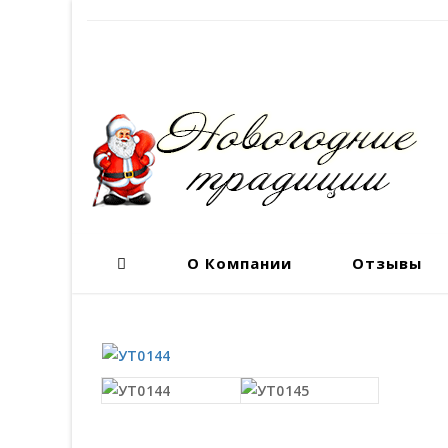
О Компании
Отзывы