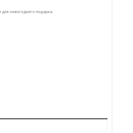
 для новогоднего подарка.