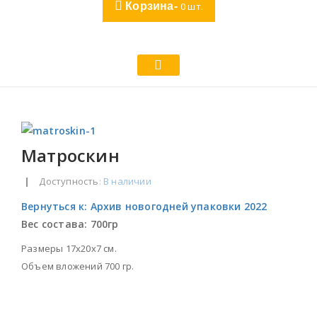
Корзина-
0
шт.
Матроскин
|
Доступность
: В наличии
Вернуться к: Архив новогодней упаковки 2022
Вес состава:
700гр
Размеры 17х20х7 см.
Объем вложений 700 гр.