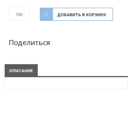
Поделиться
ОПИСАНИЕ