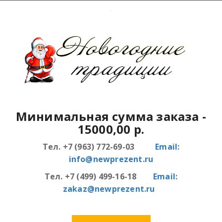
Минимальная сумма заказа
-
15000,00 р.
Тел. +7 (963) 772-69-03
Email:
info@newprezent.ru
Тел. +7 (499) 499-16-18
Email:
zakaz@newprezent.ru