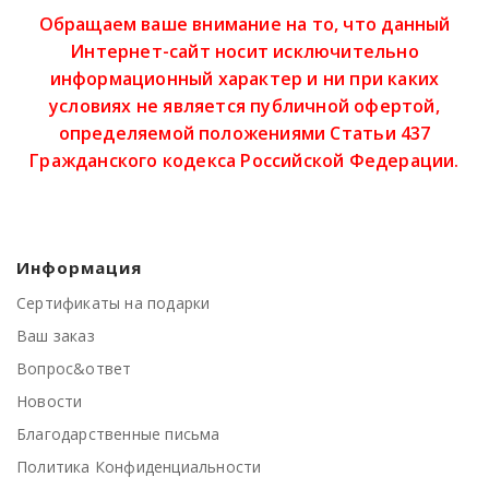
Обращаем ваше внимание на то, что данный
Интернет-сайт носит исключительно
информационный характер и ни при каких
условиях не является публичной офертой,
определяемой положениями Статьи 437
Гражданского кодекса Российской Федерации.
Информация
Сертификаты на подарки
Ваш заказ
Вопрос&ответ
Новости
Благодарственные письма
Политика Конфиденциальности