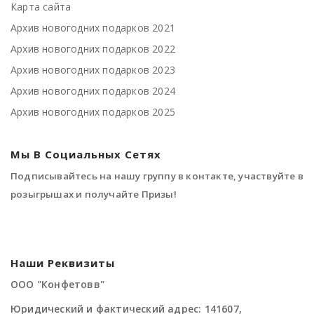
Карта сайта
Архив новогодних подарков 2021
Архив новогодних подарков 2022
Архив новогодних подарков 2023
Архив новогодних подарков 2024
Архив новогодних подарков 2025
Мы В Социальных Сетях
Подписывайтесь на нашу группу в контакте, участвуйте в
розыгрышах и получайте Призы!
Наши Реквизиты
ООО "Конфетовв"
Юридический и фактический адрес: 141607,