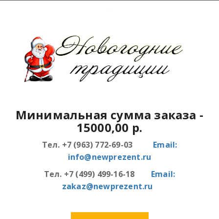
Минимальная сумма заказа
-
15000,00 р.
Тел. +7 (963) 772-69-03
Email:
info@newprezent.ru
Тел. +7 (499) 499-16-18
Email:
zakaz@newprezent.ru