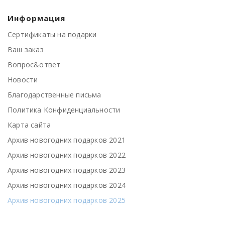
Информация
Сертификаты на подарки
Ваш заказ
Вопрос&ответ
Новости
Благодарственные письма
Политика Конфиденциальности
Карта сайта
Архив новогодних подарков 2021
Архив новогодних подарков 2022
Архив новогодних подарков 2023
Архив новогодних подарков 2024
Архив новогодних подарков 2025