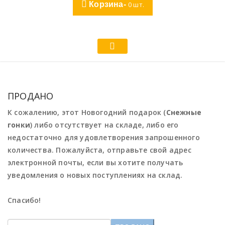
Корзина-
0
шт.
ПРОДАНО
К сожалению, этот Новогодний подарок (
Снежные
гонки
) либо отсутствует на складе, либо его
недостаточно для удовлетворения запрошенного
количества. Пожалуйста, отправьте свой адрес
электронной почты, если вы хотите получать
уведомления о новых поступлениях на склад.
Спасибо!