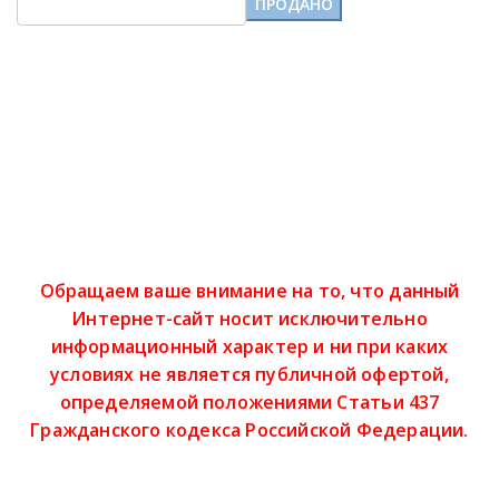
Обращаем ваше внимание на то, что данный
Интернет-сайт носит исключительно
информационный характер и ни при каких
условиях не является публичной офертой,
определяемой положениями Статьи 437
Гражданского кодекса Российской Федерации.