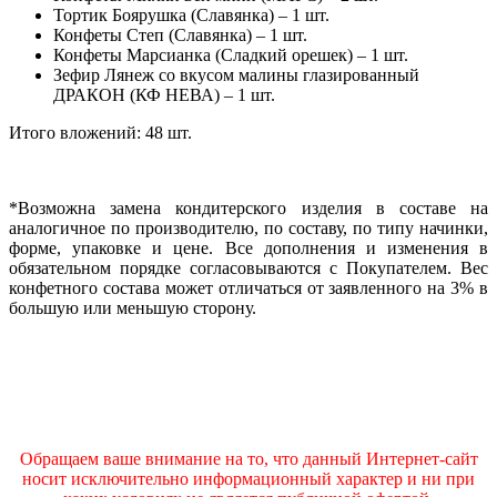
Тортик Боярушка (Славянка) – 1 шт.
Конфеты Степ (Славянка) – 1 шт.
Конфеты Марсианка (Сладкий орешек) – 1 шт.
Зефир Лянеж со вкусом малины глазированный
ДРАКОН (КФ НЕВА) – 1 шт.
Итого вложений: 48 шт.
*Возможна замена кондитерского изделия в составе на
аналогичное по производителю, по составу, по типу начинки,
форме, упаковке и цене. Все дополнения и изменения в
обязательном порядке согласовываются с Покупателем. Вес
конфетного состава может отличаться от заявленного на 3% в
большую или меньшую сторону.
Обращаем ваше внимание на то, что данный Интернет-сайт
носит исключительно информационный характер и ни при