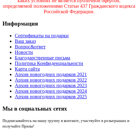
каких условиях не является публичной офертой,
определяемой положениями Статьи 437 Гражданского кодекса
Российской Федерации.
Информация
Сертификаты на подарки
Ваш заказ
Вопрос&ответ
Новости
Благодарственные письма
Политика Конфиденциальности
Карта сайта
Архив новогодних подарков 2021
Архив новогодних подарков 2022
Архив новогодних подарков 2023
Архив новогодних подарков 2024
Архив новогодних подарков 2025
Мы в социальных сетях
Подписывайтесь на нашу группу в контакте, участвуйте в розыгрышах и
получайте Призы!