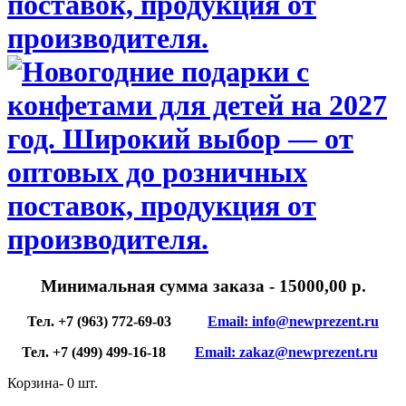
Минимальная сумма заказа
- 15000,00 р.
Тел. +7 (963) 772-69-03
Email: info@newprezent.ru
Тел. +7 (499) 499-16-18
Email: zakaz@newprezent.ru
Корзина-
0
шт.