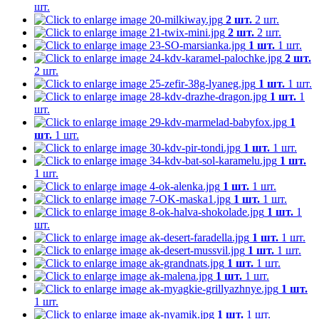
шт.
2 шт.
2 шт.
2 шт.
2 шт.
1 шт.
1 шт.
2 шт.
2 шт.
1 шт.
1 шт.
1 шт.
1
шт.
1
шт.
1 шт.
1 шт.
1 шт.
1 шт.
1 шт.
1 шт.
1 шт.
1 шт.
1 шт.
1 шт.
1
шт.
1 шт.
1 шт.
1 шт.
1 шт.
1 шт.
1 шт.
1 шт.
1 шт.
1 шт.
1 шт.
1 шт.
1 шт.