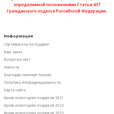
определяемой положениями Статьи 437
Гражданского кодекса Российской Федерации.
Информация
Сертификаты на подарки
Ваш заказ
Вопрос&ответ
Новости
Благодарственные письма
Политика Конфиденциальности
Карта сайта
Архив новогодних подарков 2021
Архив новогодних подарков 2022
Архив новогодних подарков 2023