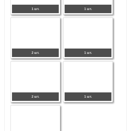
1 шт.
1 шт.
2 шт.
1 шт.
2 шт.
1 шт.