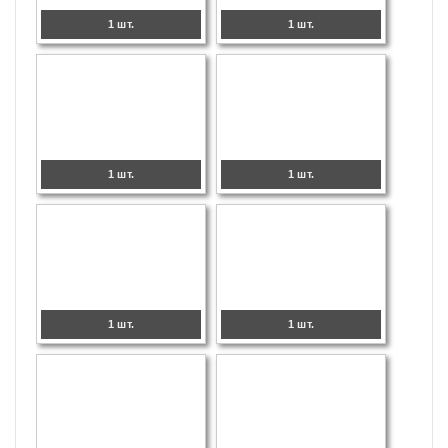
1 шт.
1 шт.
1 шт.
1 шт.
1 шт.
1 шт.