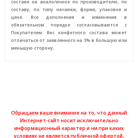
составе на аналогичное по производителю, по
составу, по типу начинки, форме, упаковке и
цене. Все дополнения и изменения в
обязательном порядке согласовываются с
Покупателем. Вес конфетного состава может
отличаться от заявленного на 3% в большую или
меньшую сторону.
Обращаем ваше внимание на то, что данный
Интернет-сайт носит исключительно
информационный характер и ни при каких
условиях не является публичной офертой,