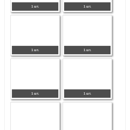
1 шт.
1 шт.
1 шт.
1 шт.
1 шт.
1 шт.