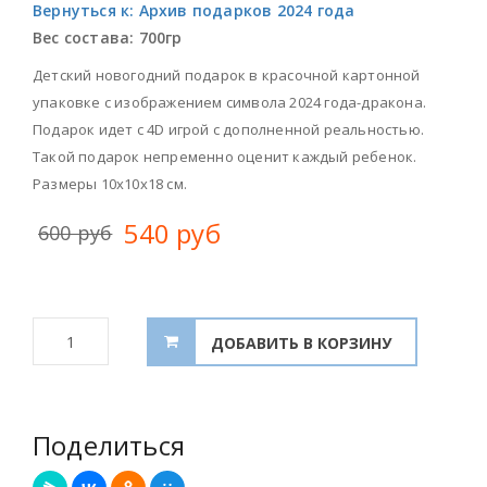
Вернуться к: Архив подарков 2024 года
Вес состава:
700гр
Детский новогодний подарок в красочной картонной
упаковке с изображением символа 2024 года-дракона.
Подарок идет с 4D игрой с дополненной реальностью.
Такой подарок непременно оценит каждый ребенок.
Размеры 10х10х18 см.
540 руб
600 руб
Поделиться