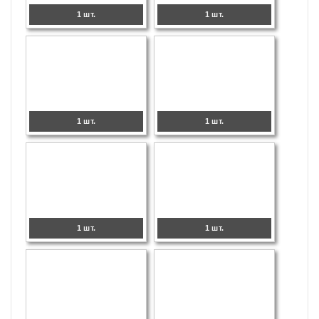
1 шт.
1 шт.
1 шт.
1 шт.
1 шт.
1 шт.