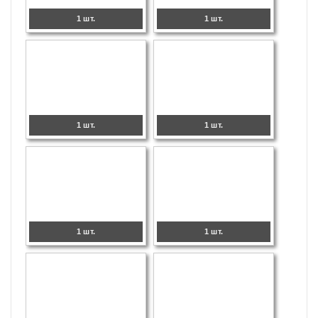
1 шт.
1 шт.
1 шт.
1 шт.
1 шт.
1 шт.