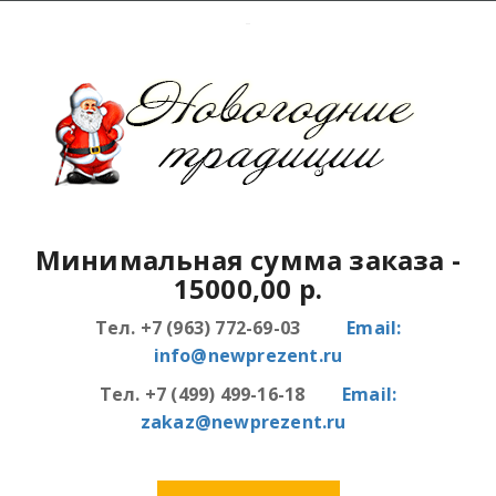
Минимальная сумма заказа
-
15000,00 р.
Тел. +7 (963) 772-69-03
Email:
info@newprezent.ru
Тел. +7 (499) 499-16-18
Email:
zakaz@newprezent.ru