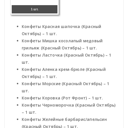
1 шт.
Конфеты Красная шапочка (Красный
Октябрь) – 1 шт.
Конфеты Мишка косолапый медовый
грильяж (Красный Октябрь) – 1 шт.
Конфеты Ласточка (Красный Октябрь) – 1
шт.
Конфеты Аленка крем-брюле (Красный
Октябрь) – 1 шт.
Конфеты Морские (Красный Октябрь) – 1
шт.
Конфеты Коровка (Рот Фронт) – 1 шт.
Конфеты Черноморочка (Красный Октябрь)
– 1 шт.
Конфеты Желейные барбарис/апельсин
(Красный Октябрь) – 1 шт.