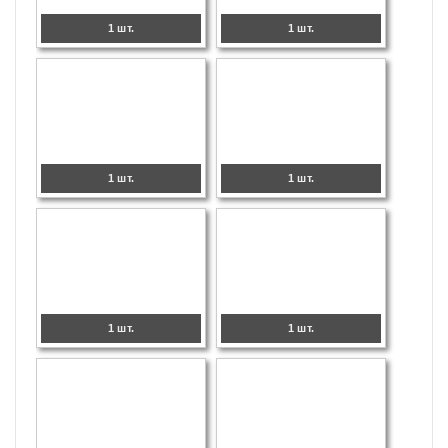
1 шт.
1 шт.
1 шт.
1 шт.
1 шт.
1 шт.