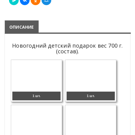
ОПИСАНИЕ
Новогодний детский подарок вес 700 г.
(состав).
1 шт.
1 шт.