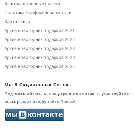
Благодарственные письма
Политика Конфиденциальности
Карта сайта
Архив новогодних подарков 2021
Архив новогодних подарков 2022
Архив новогодних подарков 2023
Архив новогодних подарков 2024
Архив новогодних подарков 2025
Мы В Социальных Сетях
Подписывайтесь на нашу группу в контакте, участвуйте в
розыгрышах и получайте Призы!