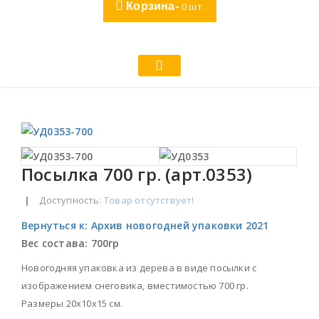
Корзина-
0
шт.
Посылка 700 гр. (арт.0353)
|
Доступность
: Товар отсутствует!
Вернуться к: Архив новогодней упаковки 2021
Вес состава:
700гр
Новогодняя упаковка из дерева в виде посылки с
изображением снеговика, вместимостью 700 гр.
Размеры 20х10х15 см.