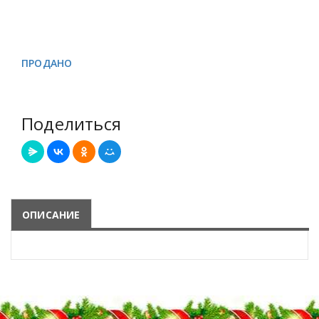
ПРОДАНО
Поделиться
ОПИСАНИЕ