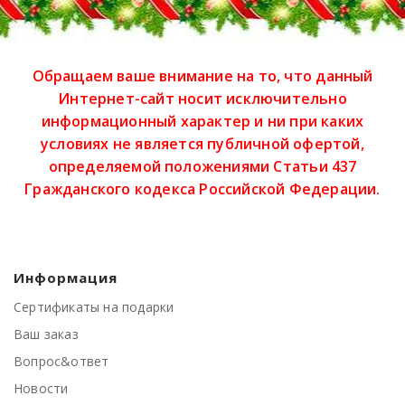
Обращаем ваше внимание на то, что данный
Интернет-сайт носит исключительно
информационный характер и ни при каких
условиях не является публичной офертой,
определяемой положениями Статьи 437
Гражданского кодекса Российской Федерации.
Информация
Сертификаты на подарки
Ваш заказ
Вопрос&ответ
Новости