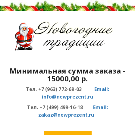
Минимальная сумма заказа
-
15000,00 р.
Тел. +7 (963) 772-69-03
Email:
info@newprezent.ru
Тел. +7 (499) 499-16-18
Email:
zakaz@newprezent.ru