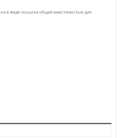
ка в виде посылки общей вместимостью для