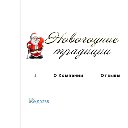
О Компании
Отзывы