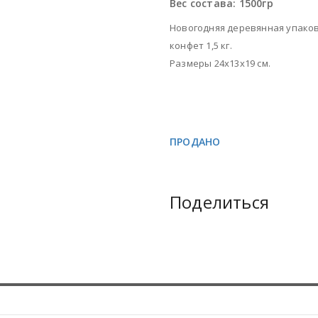
Вес состава:
1500гр
Новогодняя деревянная упаков
конфет 1,5 кг.
Размеры 24х13х19 см.
ПРОДАНО
Поделиться