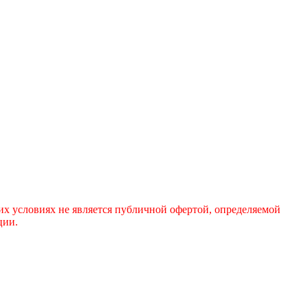
х условиях не является публичной офертой, определяемой
ции.