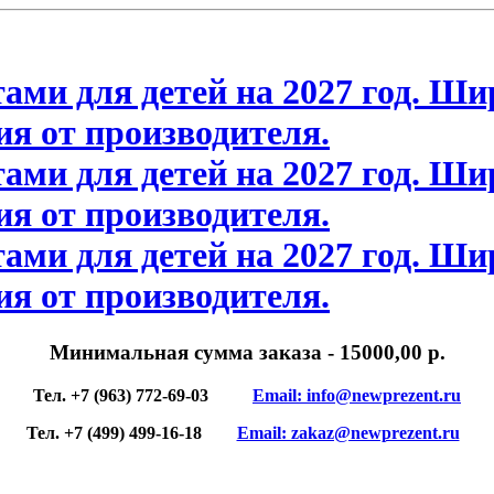
Минимальная сумма заказа
- 15000,00 р.
Тел. +7 (963) 772-69-03
Email: info@newprezent.ru
Тел. +7 (499) 499-16-18
Email: zakaz@newprezent.ru